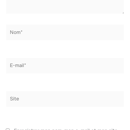
Nom*
E-
mail*
Site