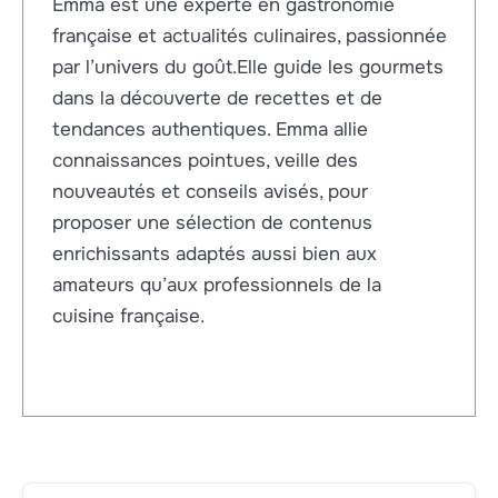
Emma est une experte en gastronomie
française et actualités culinaires, passionnée
par l’univers du goût.Elle guide les gourmets
dans la découverte de recettes et de
tendances authentiques. Emma allie
connaissances pointues, veille des
nouveautés et conseils avisés, pour
proposer une sélection de contenus
enrichissants adaptés aussi bien aux
amateurs qu’aux professionnels de la
cuisine française.