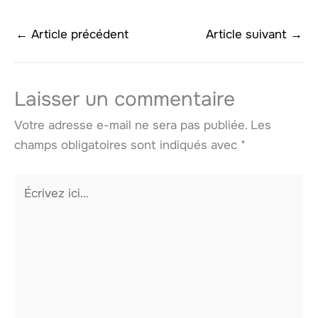
←
Article précédent
Article suivant
→
Laisser un commentaire
Votre adresse e-mail ne sera pas publiée.
Les
champs obligatoires sont indiqués avec
*
Écrivez
ici…