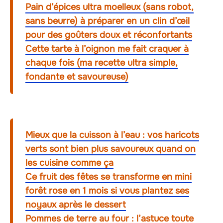
Pain d’épices ultra moelleux (sans robot,
sans beurre) à préparer en un clin d’œil
pour des goûters doux et réconfortants
Cette tarte à l’oignon me fait craquer à
chaque fois (ma recette ultra simple,
fondante et savoureuse)
Mieux que la cuisson à l’eau : vos haricots
verts sont bien plus savoureux quand on
les cuisine comme ça
Ce fruit des fêtes se transforme en mini
forêt rose en 1 mois si vous plantez ses
noyaux après le dessert
Pommes de terre au four : l’astuce toute