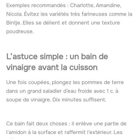
Exemples recommandés : Charlotte, Amandine,
Nicola. Évitez les variétés très farineuses comme la
Bintje. Elles se délient et donnent une texture
poudreuse.
L’astuce simple : un bain de
vinaigre avant la cuisson
Une fois coupées, plongez les pommes de terre
dans un grand saladier d’eau froide avec 1 c. à
soupe de vinaigre. Dix minutes suffisent.
Ce bain fait deux choses : il enlève une partie de
l’amidon à la surface et raffermit l’extérieur. Les