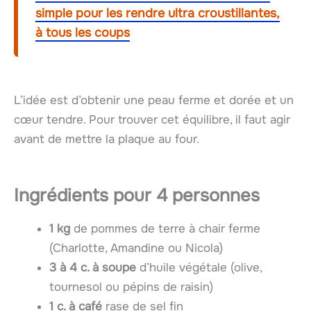
simple pour les rendre ultra croustillantes,
à tous les coups
L’idée est d’obtenir une peau ferme et dorée et un
cœur tendre. Pour trouver cet équilibre, il faut agir
avant de mettre la plaque au four.
Ingrédients pour 4 personnes
1 kg
de pommes de terre à chair ferme
(Charlotte, Amandine ou Nicola)
3 à 4 c. à soupe
d’huile végétale (olive,
tournesol ou pépins de raisin)
1 c. à café
rase de sel fin