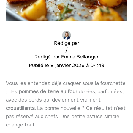
Rédigé par
/
Emma Bellanger
9 janvier 2026 à 04:49
Vous les entendez déjà craquer sous la fourchette
: des
pommes de terre au four
dorées, parfumées,
avec des bords qui deviennent vraiment
croustillants
. La bonne nouvelle ? Ce résultat n’est
pas réservé aux chefs. Une petite astuce simple
change tout.