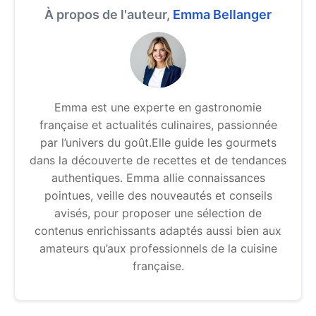
À propos de l'auteur,
Emma Bellanger
Emma est une experte en gastronomie
française et actualités culinaires, passionnée
par l’univers du goût.Elle guide les gourmets
dans la découverte de recettes et de tendances
authentiques. Emma allie connaissances
pointues, veille des nouveautés et conseils
avisés, pour proposer une sélection de
contenus enrichissants adaptés aussi bien aux
amateurs qu’aux professionnels de la cuisine
française.