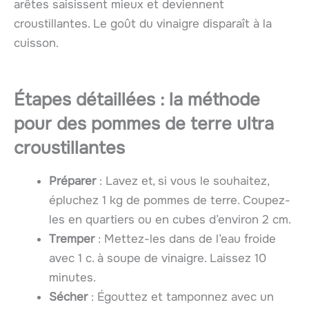
arêtes saisissent mieux et deviennent
croustillantes. Le goût du vinaigre disparaît à la
cuisson.
Étapes détaillées : la méthode
pour des pommes de terre ultra
croustillantes
Préparer
: Lavez et, si vous le souhaitez,
épluchez 1 kg de pommes de terre. Coupez-
les en quartiers ou en cubes d’environ 2 cm.
Tremper
: Mettez-les dans de l’eau froide
avec 1 c. à soupe de vinaigre. Laissez 10
minutes.
Sécher
: Égouttez et tamponnez avec un