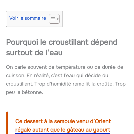
Voir le sommaire
Pourquoi le croustillant dépend
surtout de l’eau
On parle souvent de température ou de durée de
cuisson. En réalité, c’est l’eau qui décide du
croustillant. Trop d’humidité ramollit la croûte. Trop
peu la bétonne.
Ce dessert à la semoule venu d’Orient
régale autant que le gâteau au yaourt