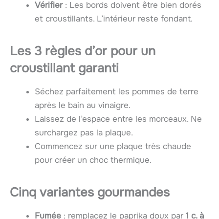
Vérifier
: Les bords doivent être bien dorés
et croustillants. L’intérieur reste fondant.
Les 3 règles d’or pour un
croustillant garanti
Séchez parfaitement les pommes de terre
après le bain au vinaigre.
Laissez de l’espace entre les morceaux. Ne
surchargez pas la plaque.
Commencez sur une plaque très chaude
pour créer un choc thermique.
Cinq variantes gourmandes
Fumée
: remplacez le paprika doux par
1 c. à