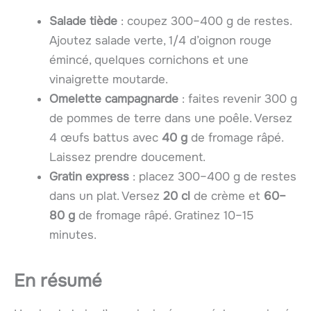
Salade tiède
: coupez 300–400 g de restes.
Ajoutez salade verte, 1/4 d’oignon rouge
émincé, quelques cornichons et une
vinaigrette moutarde.
Omelette campagnarde
: faites revenir 300 g
de pommes de terre dans une poêle. Versez
4 œufs battus avec
40 g
de fromage râpé.
Laissez prendre doucement.
Gratin express
: placez 300–400 g de restes
dans un plat. Versez
20 cl
de crème et
60–
80 g
de fromage râpé. Gratinez 10–15
minutes.
En résumé