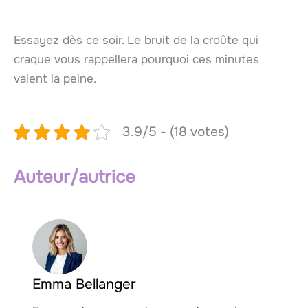
Essayez dès ce soir. Le bruit de la croûte qui
craque vous rappellera pourquoi ces minutes
valent la peine.
3.9/5 - (18 votes)
Auteur/autrice
Emma Bellanger