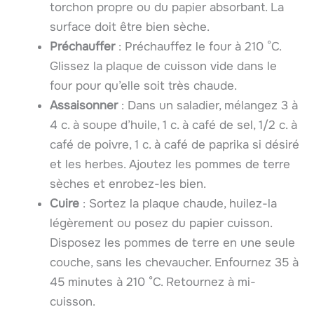
torchon propre ou du papier absorbant. La
surface doit être bien sèche.
Préchauffer
: Préchauffez le four à 210 °C.
Glissez la plaque de cuisson vide dans le
four pour qu’elle soit très chaude.
Assaisonner
: Dans un saladier, mélangez 3 à
4 c. à soupe d’huile, 1 c. à café de sel, 1/2 c. à
café de poivre, 1 c. à café de paprika si désiré
et les herbes. Ajoutez les pommes de terre
sèches et enrobez-les bien.
Cuire
: Sortez la plaque chaude, huilez-la
légèrement ou posez du papier cuisson.
Disposez les pommes de terre en une seule
couche, sans les chevaucher. Enfournez 35 à
45 minutes à 210 °C. Retournez à mi-
cuisson.