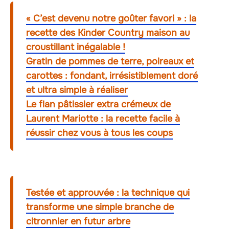
« C’est devenu notre goûter favori » : la
recette des Kinder Country maison au
croustillant inégalable !
Gratin de pommes de terre, poireaux et
carottes : fondant, irrésistiblement doré
et ultra simple à réaliser
Le flan pâtissier extra crémeux de
Laurent Mariotte : la recette facile à
réussir chez vous à tous les coups
Testée et approuvée : la technique qui
transforme une simple branche de
citronnier en futur arbre