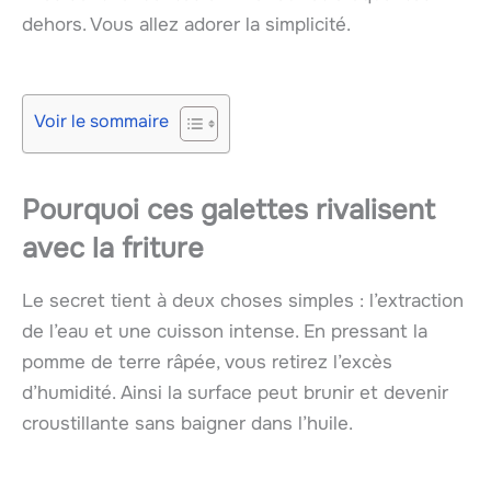
dehors. Vous allez adorer la simplicité.
Voir le sommaire
Pourquoi ces galettes rivalisent
avec la friture
Le secret tient à deux choses simples : l’extraction
de l’eau et une cuisson intense. En pressant la
pomme de terre râpée, vous retirez l’excès
d’humidité. Ainsi la surface peut brunir et devenir
croustillante sans baigner dans l’huile.