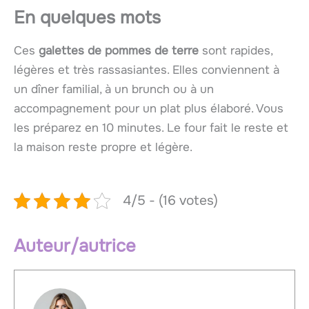
En quelques mots
Ces
galettes de pommes de terre
sont rapides,
légères et très rassasiantes. Elles conviennent à
un dîner familial, à un brunch ou à un
accompagnement pour un plat plus élaboré. Vous
les préparez en 10 minutes. Le four fait le reste et
la maison reste propre et légère.
4/5 - (16 votes)
Auteur/autrice