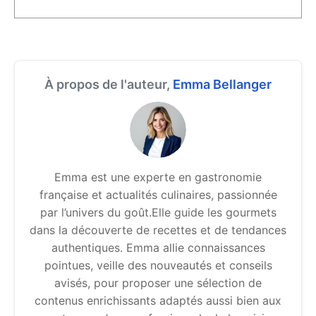
À propos de l'auteur,
Emma Bellanger
Emma est une experte en gastronomie
française et actualités culinaires, passionnée
par l’univers du goût.Elle guide les gourmets
dans la découverte de recettes et de tendances
authentiques. Emma allie connaissances
pointues, veille des nouveautés et conseils
avisés, pour proposer une sélection de
contenus enrichissants adaptés aussi bien aux