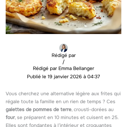
Rédigé par
/
Emma Bellanger
19 janvier 2026 à 04:37
Vous cherchez une alternative légère aux frites qui
régale toute la famille en un rien de temps ? Ces
galettes de pommes de terre
, crousti-dorées au
four
, se préparent en 10 minutes et cuisent en 25.
Elles sont fondantes à l’intérieur et croquantes