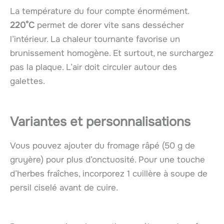
La température du four compte énormément.
220°C
permet de dorer vite sans dessécher
l’intérieur. La chaleur tournante favorise un
brunissement homogène. Et surtout, ne surchargez
pas la plaque. L’air doit circuler autour des
galettes.
Variantes et personnalisations
Vous pouvez ajouter du fromage râpé (50 g de
gruyère) pour plus d’onctuosité. Pour une touche
d’herbes fraîches, incorporez 1 cuillère à soupe de
persil ciselé avant de cuire.