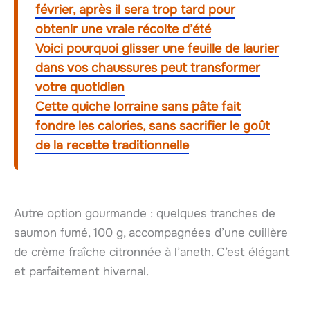
février, après il sera trop tard pour
obtenir une vraie récolte d’été
Voici pourquoi glisser une feuille de laurier
dans vos chaussures peut transformer
votre quotidien
Cette quiche lorraine sans pâte fait
fondre les calories, sans sacrifier le goût
de la recette traditionnelle
Autre option gourmande : quelques tranches de
saumon fumé, 100 g, accompagnées d’une cuillère
de crème fraîche citronnée à l’aneth. C’est élégant
et parfaitement hivernal.