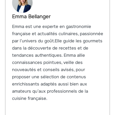
Emma Bellanger
Emma est une experte en gastronomie
française et actualités culinaires, passionnée
par l’univers du goût.Elle guide les gourmets
dans la découverte de recettes et de
tendances authentiques. Emma allie
connaissances pointues, veille des
nouveautés et conseils avisés, pour
proposer une sélection de contenus
enrichissants adaptés aussi bien aux
amateurs qu’aux professionnels de la
cuisine française.