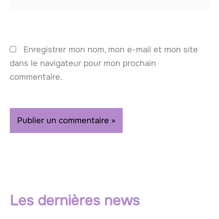
Enregistrer mon nom, mon e-mail et mon site
dans le navigateur pour mon prochain
commentaire.
Les dernières news