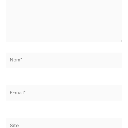
Nom*
E-
mail*
Site