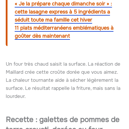
« Je la prépare chaque dimanche soir » :
cette lasagne express à 5 ingrédients a
séduit toute ma famille cet hiver
11 plats méditerranéens emblématiques à
goûter dès maintenant
Un four très chaud saisit la surface. La réaction de
Maillard crée cette croûte dorée que vous aimez.
La chaleur tournante aide à sécher légèrement la
surface. Le résultat rappelle la friture, mais sans la
lourdeur.
Recette :
galettes de pommes de