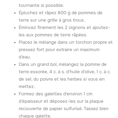
tournante si possible.
Épluchez et râpez 800 g de pommes de
terre sur une grille à gros trous.
Émincez finement les 2 oignons et ajoutez-
les aux pommes de terre râpées.
Placez le mélange dans un torchon propre et
pressez fort pour extraire un maximum
d’eau.
Dans un grand bol, mélangez la pomme de
terre essorée, 4 c. à s. d’huile d’olive, 1 c. à c.
de sel, du poivre et les herbes si vous en
mettez.
Formez des galettes d’environ 1 cm
d’épaisseur et déposez-les sur la plaque
recouverte de papier sulfurisé. Tassez bien
chaque galette.