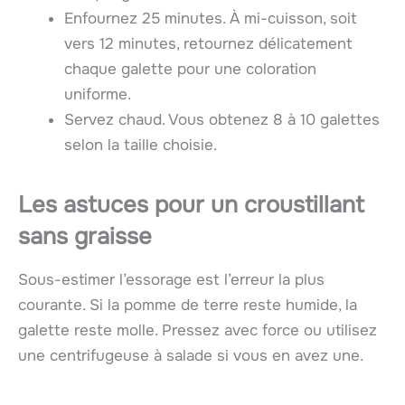
Enfournez 25 minutes. À mi-cuisson, soit
vers 12 minutes, retournez délicatement
chaque galette pour une coloration
uniforme.
Servez chaud. Vous obtenez 8 à 10 galettes
selon la taille choisie.
Les astuces pour un croustillant
sans graisse
Sous-estimer l’essorage est l’erreur la plus
courante. Si la pomme de terre reste humide, la
galette reste molle. Pressez avec force ou utilisez
une centrifugeuse à salade si vous en avez une.