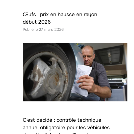
Œufs : prix en hausse en rayon
début 2026
27 mars 2026
C’est décidé : contrôle technique
annuel obligatoire pour les véhicules