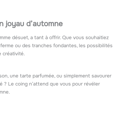
n joyau d’automne
mme désuet, a tant à offrir. Que vous souhaitiez
 ferme ou des tranches fondantes, les possibilités
 créativité.
son, une tarte parfumée, ou simplement savourer
fé ? Le coing n’attend que vous pour révéler
omne.