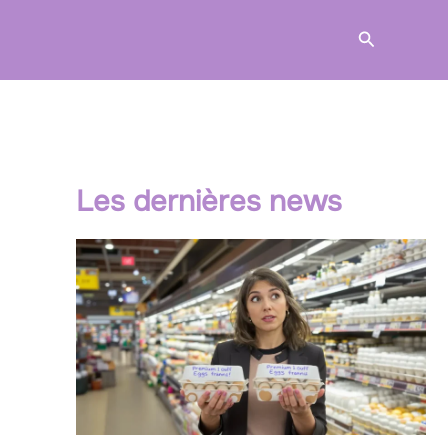
Recherche
Les dernières news