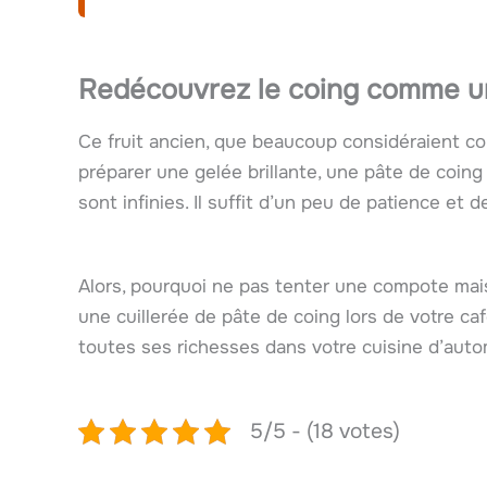
Redécouvrez le coing comme u
Ce fruit ancien, que beaucoup considéraient co
préparer une gelée brillante, une pâte de coing
sont infinies. Il suffit d’un peu de patience et de
Alors, pourquoi ne pas tenter une compote mai
une cuillerée de pâte de coing lors de votre ca
toutes ses richesses dans votre cuisine d’aut
5/5 - (18 votes)