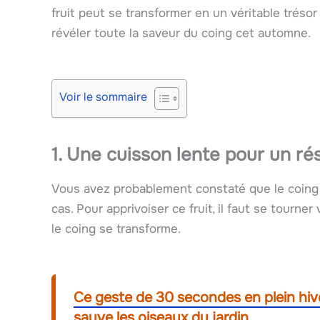
fruit peut se transformer en un véritable trésor
révéler toute la saveur du coing cet automne.
Voir le sommaire
1. Une cuisson lente pour un ré
Vous avez probablement constaté que le coing es
cas. Pour apprivoiser ce fruit, il faut se tourner
le coing se transforme.
Ce geste de 30 secondes en plein hiv
sauve les oiseaux du jardin