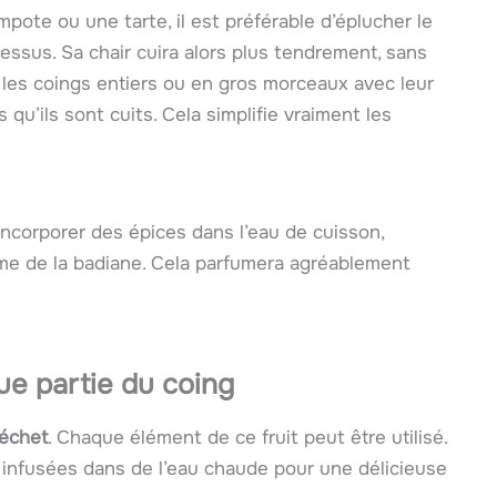
mpote ou une tarte, il est préférable d’éplucher le
cessus. Sa chair cuira alors plus tendrement, sans
les coings entiers ou en gros morceaux avec leur
 qu’ils sont cuits. Cela simplifie vraiment les
ncorporer des épices dans l’eau de cuisson,
me de la badiane. Cela parfumera agréablement
que partie du coing
échet
. Chaque élément de ce fruit peut être utilisé.
 infusées dans de l’eau chaude pour une délicieuse