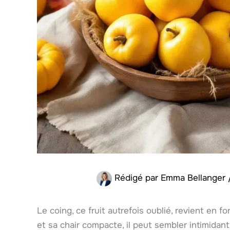
Rédigé par
Emma Bellanger
Le coing, ce fruit autrefois oublié, revient en
et sa chair compacte, il peut sembler intimidant