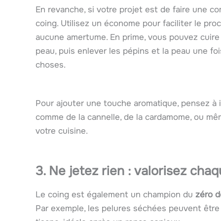
En revanche, si votre projet est de faire une co
coing. Utilisez un économe pour faciliter le pro
aucune amertume. En prime, vous pouvez cuire 
peau, puis enlever les pépins et la peau une fois
choses.
Pour ajouter une touche aromatique, pensez à i
comme de la cannelle, de la cardamome, ou mê
votre cuisine.
3. Ne jetez rien : valorisez cha
Le coing est également un champion du
zéro d
Par exemple, les pelures séchées peuvent être