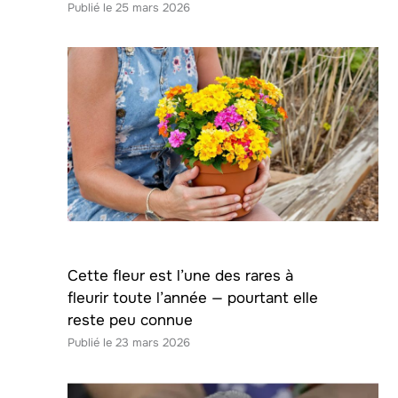
25 mars 2026
Cette fleur est l’une des rares à
fleurir toute l’année — pourtant elle
reste peu connue
23 mars 2026