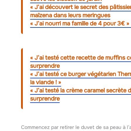
« J’ai découvert le secret des pâtissie
maïzena dans leurs meringues
« J’ai nourri ma famille de 4 pour 3€ »
« J’ai testé cette recette de muffins 
surprendre
« J’ai testé ce burger végétarien Ther
la viande ! »
« J’ai testé la crème caramel secrète 
surprendre
Commencez par retirer le duvet de sa peau à l’