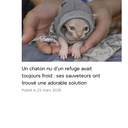
Un chaton nu d’un refuge avait
toujours froid : ses sauveteurs ont
trouvé une adorable solution
23 mars 2026