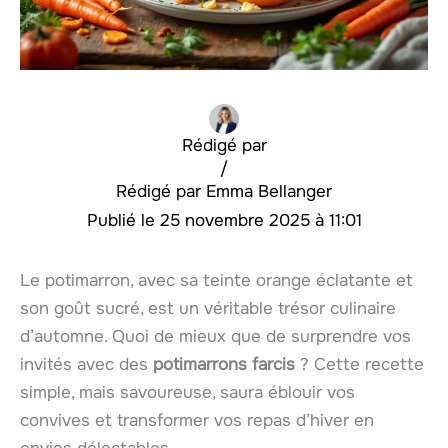
Rédigé par
/
Emma Bellanger
25 novembre 2025 à 11:01
Le potimarron, avec sa teinte orange éclatante et
son goût sucré, est un véritable trésor culinaire
d’automne. Quoi de mieux que de surprendre vos
invités avec des
potimarrons farcis
? Cette recette
simple, mais savoureuse, saura éblouir vos
convives et transformer vos repas d’hiver en