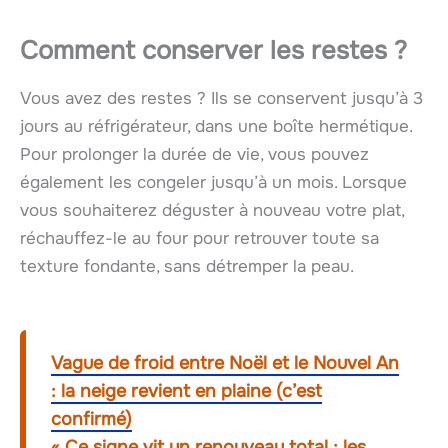
Comment conserver les restes ?
Vous avez des restes ? Ils se conservent jusqu’à 3
jours au réfrigérateur, dans une boîte hermétique.
Pour prolonger la durée de vie, vous pouvez
également les congeler jusqu’à un mois. Lorsque
vous souhaiterez déguster à nouveau votre plat,
réchauffez-le au four pour retrouver toute sa
texture fondante, sans détremper la peau.
Vague de froid entre Noël et le Nouvel An
: la neige revient en plaine (c’est
confirmé)
« Ce signe vit un renouveau total : les