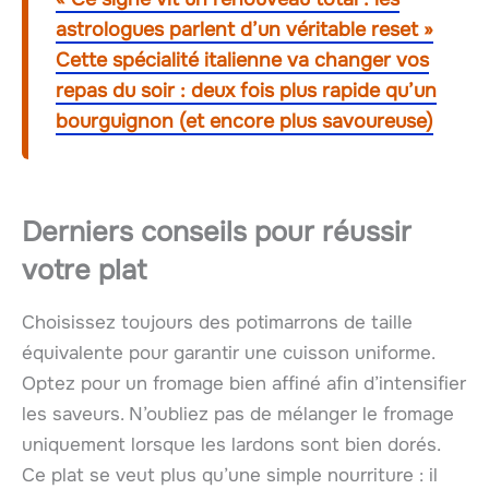
astrologues parlent d’un véritable reset »
Cette spécialité italienne va changer vos
repas du soir : deux fois plus rapide qu’un
bourguignon (et encore plus savoureuse)
Derniers conseils pour réussir
votre plat
Choisissez toujours des potimarrons de taille
équivalente pour garantir une cuisson uniforme.
Optez pour un fromage bien affiné afin d’intensifier
les saveurs. N’oubliez pas de mélanger le fromage
uniquement lorsque les lardons sont bien dorés.
Ce plat se veut plus qu’une simple nourriture : il