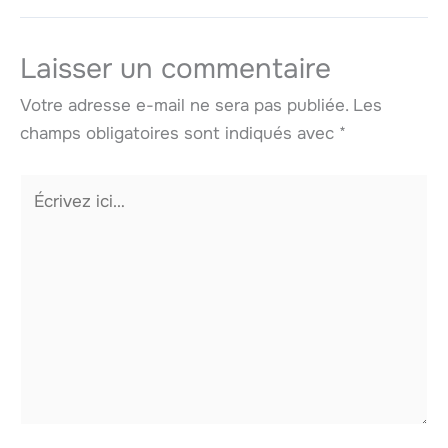
Laisser un commentaire
Votre adresse e-mail ne sera pas publiée.
Les
champs obligatoires sont indiqués avec
*
Écrivez
ici…