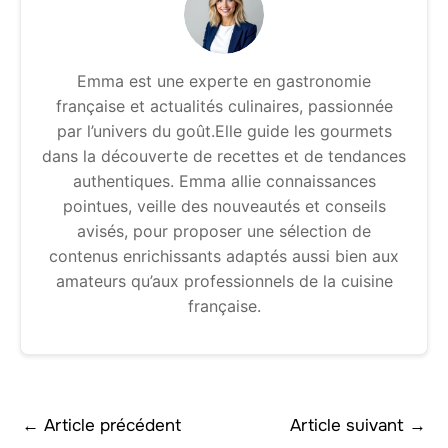
Emma est une experte en gastronomie
française et actualités culinaires, passionnée
par l’univers du goût.Elle guide les gourmets
dans la découverte de recettes et de tendances
authentiques. Emma allie connaissances
pointues, veille des nouveautés et conseils
avisés, pour proposer une sélection de
contenus enrichissants adaptés aussi bien aux
amateurs qu’aux professionnels de la cuisine
française.
←
Article précédent
Article suivant
→