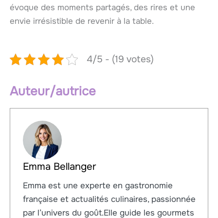
évoque des moments partagés, des rires et une
envie irrésistible de revenir à la table.
4/5 - (19 votes)
Auteur/autrice
Emma Bellanger
Emma est une experte en gastronomie
française et actualités culinaires, passionnée
par l’univers du goût.Elle guide les gourmets