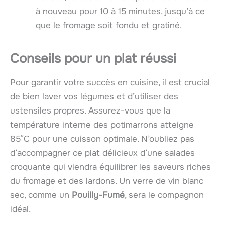
à nouveau pour 10 à 15 minutes, jusqu’à ce
que le fromage soit fondu et gratiné.
Conseils pour un plat réussi
Pour garantir votre succès en cuisine, il est crucial
de bien laver vos légumes et d’utiliser des
ustensiles propres. Assurez-vous que la
température interne des potimarrons atteigne
85°C pour une cuisson optimale. N’oubliez pas
d’accompagner ce plat délicieux d’une salades
croquante qui viendra équilibrer les saveurs riches
du fromage et des lardons. Un verre de vin blanc
sec, comme un
Pouilly-Fumé
, sera le compagnon
idéal.