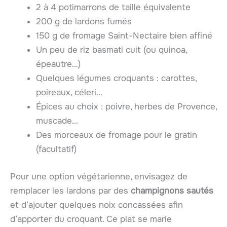
2 à 4 potimarrons de taille équivalente
200 g de lardons fumés
150 g de fromage Saint-Nectaire bien affiné
Un peu de riz basmati cuit (ou quinoa,
épeautre…)
Quelques légumes croquants : carottes,
poireaux, céleri…
Épices au choix : poivre, herbes de Provence,
muscade…
Des morceaux de fromage pour le gratin
(facultatif)
Pour une option végétarienne, envisagez de
remplacer les lardons par des
champignons sautés
et d’ajouter quelques noix concassées afin
d’apporter du croquant. Ce plat se marie