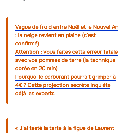
Vague de froid entre Noël et le Nouvel An
: la neige revient en plaine (c’est
confirmé)
Attention : vous faites cette erreur fatale
avec vos pommes de terre (la technique
dorée en 20 min)
Pourquoi le carburant pourrait grimper à
4€ ? Cette projection secrète inquiète
déjà les experts
« J’ai testé la tarte à la figue de Laurent