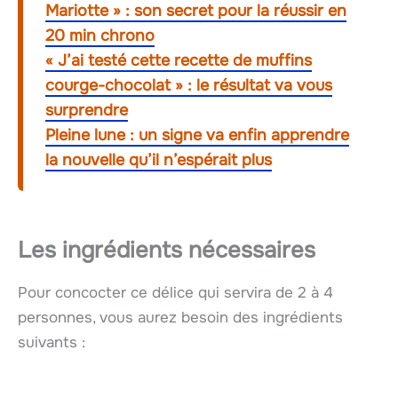
Mariotte » : son secret pour la réussir en
20 min chrono
« J’ai testé cette recette de muffins
courge-chocolat » : le résultat va vous
surprendre
Pleine lune : un signe va enfin apprendre
la nouvelle qu’il n’espérait plus
Les ingrédients nécessaires
Pour concocter ce délice qui servira de 2 à 4
personnes, vous aurez besoin des ingrédients
suivants :