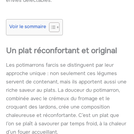
envies délectables.
Voir le sommaire
Un plat réconfortant et original
Les potimarrons farcis se distinguent par leur
approche unique : non seulement ces légumes
servent de contenant, mais ils apportent aussi une
riche saveur au plats. La douceur du potimarron,
combinée avec le crémeux du fromage et le
croquant des lardons, crée une composition
chaleureuse et réconfortante. C’est un plat que
l’on se plaît à savourer par temps froid, à la chaleur
d’un foyer accueillant.