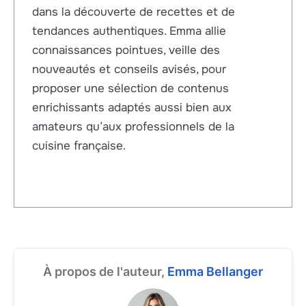
dans la découverte de recettes et de
tendances authentiques. Emma allie
connaissances pointues, veille des
nouveautés et conseils avisés, pour
proposer une sélection de contenus
enrichissants adaptés aussi bien aux
amateurs qu’aux professionnels de la
cuisine française.
À propos de l'auteur,
Emma Bellanger