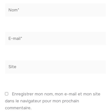
Nom*
E-
mail*
Site
Enregistrer mon nom, mon e-mail et mon site
dans le navigateur pour mon prochain
commentaire.