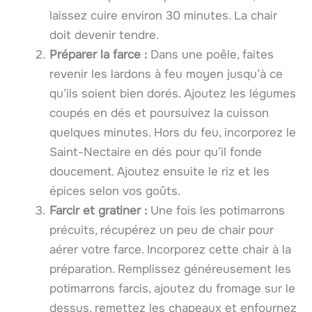
laissez cuire environ 30 minutes. La chair
doit devenir tendre.
Préparer la farce :
Dans une poêle, faites
revenir les lardons à feu moyen jusqu’à ce
qu’ils soient bien dorés. Ajoutez les légumes
coupés en dés et poursuivez la cuisson
quelques minutes. Hors du feu, incorporez le
Saint-Nectaire en dés pour qu’il fonde
doucement. Ajoutez ensuite le riz et les
épices selon vos goûts.
Farcir et gratiner :
Une fois les potimarrons
précuits, récupérez un peu de chair pour
aérer votre farce. Incorporez cette chair à la
préparation. Remplissez généreusement les
potimarrons farcis, ajoutez du fromage sur le
dessus, remettez les chapeaux et enfournez