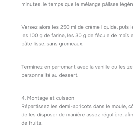
minutes, le temps que le mélange pâlisse légè
Versez alors les 250 ml de crème liquide, puis 
les 100 g de farine, les 30 g de fécule de maïs 
pâte lisse, sans grumeaux.
Terminez en parfumant avec la vanille ou les ze
personnalité au dessert.
4. Montage et cuisson
Répartissez les demi-abricots dans le moule, cô
de les disposer de manière assez régulière, af
de fruits.