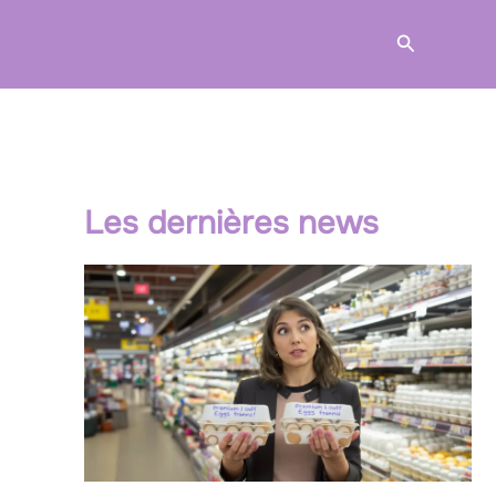
Recherche
Les dernières news