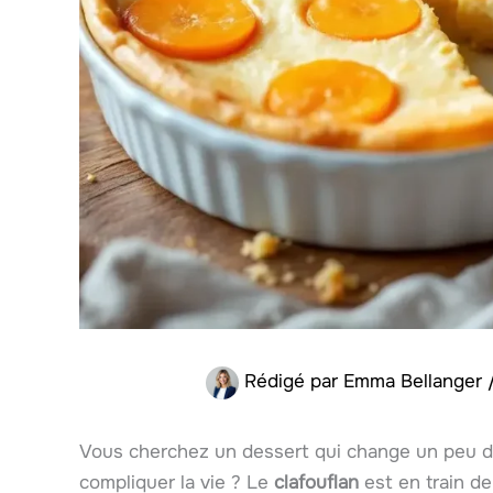
Rédigé par
Emma Bellanger
Vous cherchez un dessert qui change un peu du 
compliquer la vie ? Le
clafouflan
est en train de 