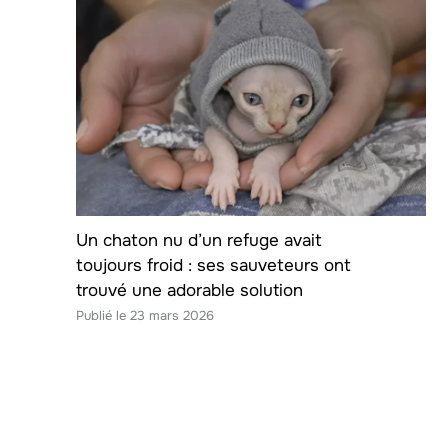
Un chaton nu d’un refuge avait
toujours froid : ses sauveteurs ont
trouvé une adorable solution
23 mars 2026