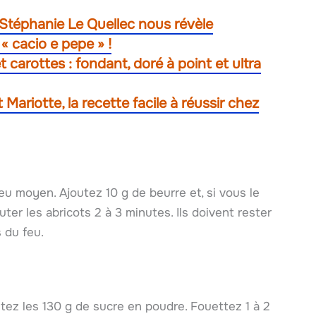
 Stéphanie Le Quellec nous révèle
« cacio e pepe » !
 carottes : fondant, doré à point et ultra
 Mariotte, la recette facile à réussir chez
eu moyen. Ajoutez 10 g de beurre et, si vous le
uter les abricots 2 à 3 minutes. Ils doivent rester
 du feu.
tez les 130 g de sucre en poudre. Fouettez 1 à 2