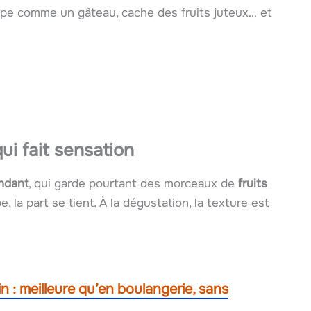
oupe comme un gâteau, cache des fruits juteux… et
ui fait sensation
ondant
, qui garde pourtant des morceaux de
fruits
 la part se tient. À la dégustation, la texture est
n : meilleure qu’en boulangerie, sans