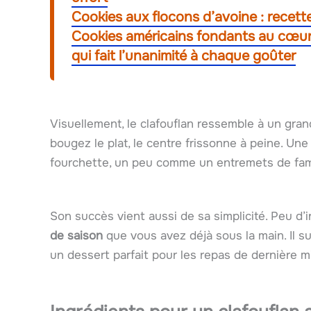
Cookies aux flocons d’avoine : recette
Cookies américains fondants au cœur :
qui fait l’unanimité à chaque goûter
Visuellement, le clafouflan ressemble à un gran
bougez le plat, le centre frissonne à peine. Une foi
fourchette, un peu comme un entremets de fami
Son succès vient aussi de sa simplicité. Peu d’
de saison
que vous avez déjà sous la main. Il su
un dessert parfait pour les repas de dernière m