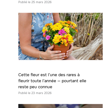
25 mars 2026
Cette fleur est l’une des rares à
fleurir toute l’année — pourtant elle
reste peu connue
23 mars 2026