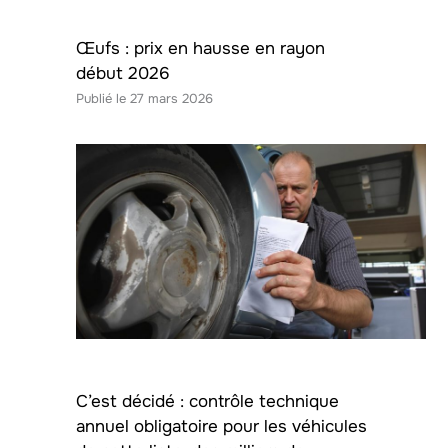
Œufs : prix en hausse en rayon
début 2026
27 mars 2026
C’est décidé : contrôle technique
annuel obligatoire pour les véhicules