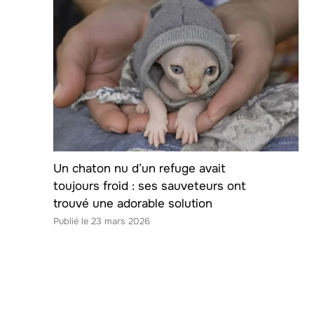
Un chaton nu d’un refuge avait
toujours froid : ses sauveteurs ont
trouvé une adorable solution
23 mars 2026