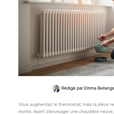
Rédigé par
Emma Bellang
Vous augmentez le thermostat, mais la pièce res
monte. Avant d’envisager une chaudière neuve, 