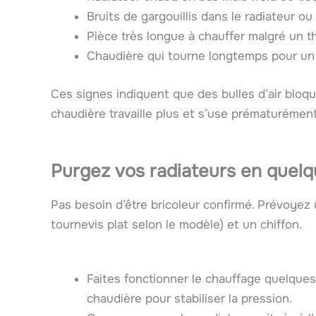
Bruits de gargouillis dans le radiateur ou
Pièce très longue à chauffer malgré un 
Chaudière qui tourne longtemps pour u
Ces signes indiquent que des bulles d’air bloque
chaudière travaille plus et s’use prématurément
Purgez vos radiateurs en quelq
Pas besoin d’être bricoleur confirmé. Prévoyez 
tournevis plat selon le modèle) et un chiffon.
Faites fonctionner le chauffage quelques 
chaudière pour stabiliser la pression.