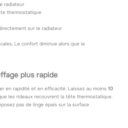
e radiateur
ête thermostatique
irectement sur le radiateur
ales. Le confort diminue alors que la
ffage plus rapide
r en rapidité et en efficacité. Laissez au moins
10
que les rideaux recouvrent la tête thermostatique.
posez pas de linge épais sur la surface