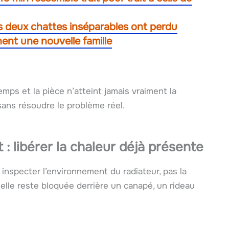
s deux chattes inséparables ont perdu
hent une nouvelle famille
emps et la pièce n’atteint jamais vraiment la
ans résoudre le problème réel.
: libérer la chaleur déjà présente
inspecter l’environnement du radiateur, pas la
 elle reste bloquée derrière un canapé, un rideau