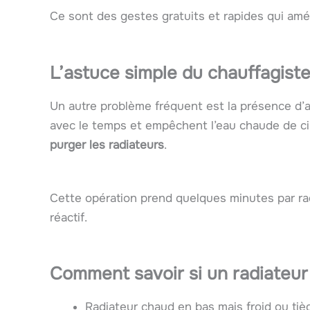
Ce sont des gestes gratuits et rapides qui am
L’astuce simple du chauffagiste 
Un autre problème fréquent est la présence d’ai
avec le temps et empêchent l’eau chaude de cir
purger les radiateurs
.
Cette opération prend quelques minutes par ra
réactif.
Comment savoir si un radiateur
Radiateur chaud en bas mais froid ou tiè