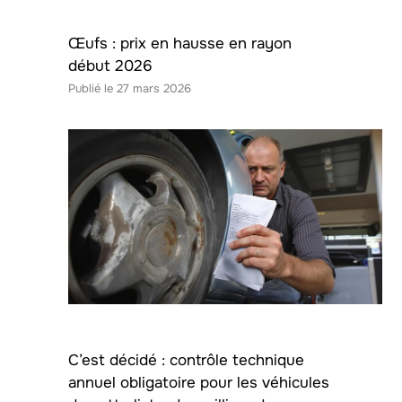
Œufs : prix en hausse en rayon
début 2026
27 mars 2026
C’est décidé : contrôle technique
annuel obligatoire pour les véhicules