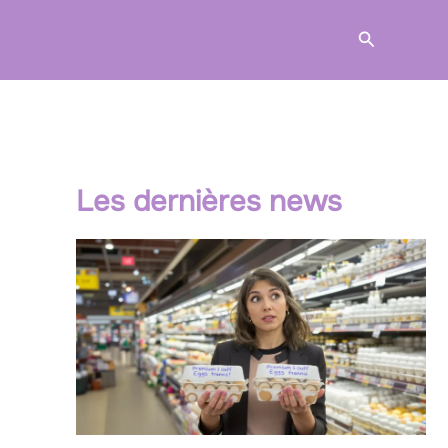
Recherche
Les dernières news