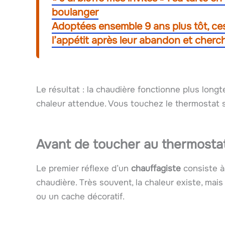
boulanger
Adoptées ensemble 9 ans plus tôt, ce
l’appétit après leur abandon et cherc
Le résultat : la chaudière fonctionne plus longt
chaleur attendue. Vous touchez le thermostat s
Avant de toucher au thermostat 
Le premier réflexe d’un
chauffagiste
consiste à 
chaudière. Très souvent, la chaleur existe, mais
ou un cache décoratif.