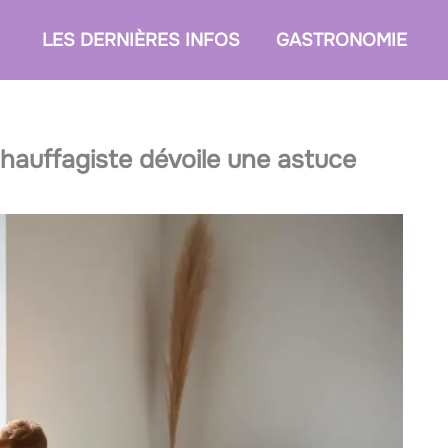
LES DERNIÈRES INFOS
GASTRONOMIE
chauffagiste dévoile une astuce