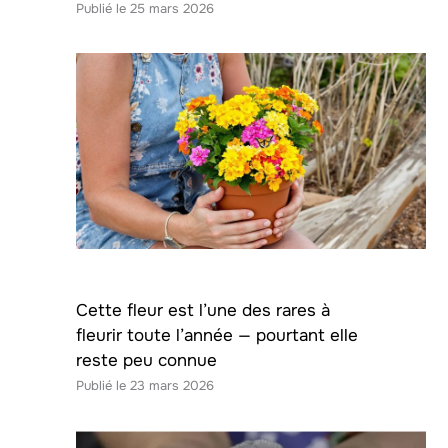
25 mars 2026
Cette fleur est l’une des rares à
fleurir toute l’année — pourtant elle
reste peu connue
23 mars 2026