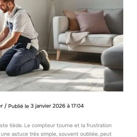
er
/
3 janvier 2026 à 17:04
te tiède. Le compteur tourne et la frustration
une astuce très simple, souvent oubliée, peut