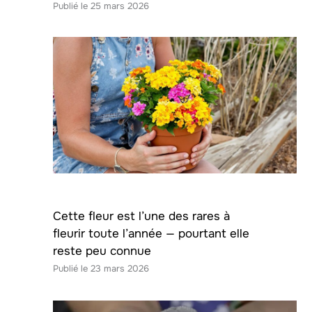
25 mars 2026
Cette fleur est l’une des rares à
fleurir toute l’année — pourtant elle
reste peu connue
23 mars 2026