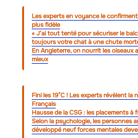
Les experts en voyance le confirment : 
plus fidèle
« J’ai tout tenté pour sécuriser le ba
toujours votre chat à une chute mort
En Angleterre, on nourrit les oiseaux
mieux
Fini les 19°C ! Les experts révèlent la
Français
Hausse de la CSG : les placements à f
Selon la psychologie, les personnes a
développé neuf forces mentales deve