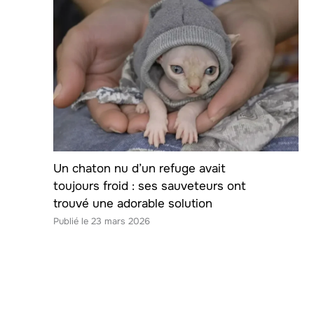
Un chaton nu d’un refuge avait
toujours froid : ses sauveteurs ont
trouvé une adorable solution
23 mars 2026