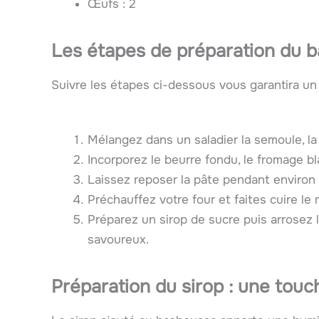
Œufs : 2
Les étapes de préparation du 
Suivre les étapes ci-dessous vous garantira un
Mélangez dans un saladier la semoule, la f
Incorporez le beurre fondu, le fromage b
Laissez reposer la pâte pendant environ
Préchauffez votre four et faites cuire l
Préparez un sirop de sucre puis arrosez 
savoureux.
Préparation du sirop : une touc