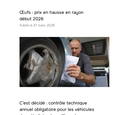
Œufs : prix en hausse en rayon
début 2026
27 mars 2026
C’est décidé : contrôle technique
annuel obligatoire pour les véhicules