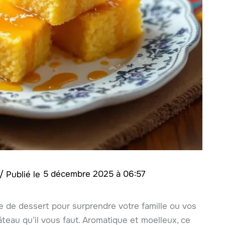
/
5 décembre 2025 à 06:57
e de dessert pour surprendre votre famille ou vos
teau qu’il vous faut. Aromatique et moelleux, ce