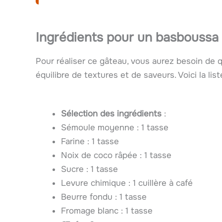
Ingrédients pour un basboussa 
Pour réaliser ce gâteau, vous aurez besoin de q
équilibre de textures et de saveurs. Voici la lis
Sélection des ingrédients
:
Sémoule moyenne : 1 tasse
Farine : 1 tasse
Noix de coco râpée : 1 tasse
Sucre : 1 tasse
Levure chimique : 1 cuillère à café
Beurre fondu : 1 tasse
Fromage blanc : 1 tasse