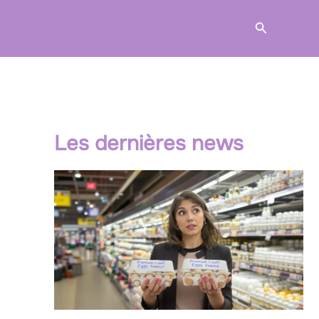
Recherche
Les dernières news