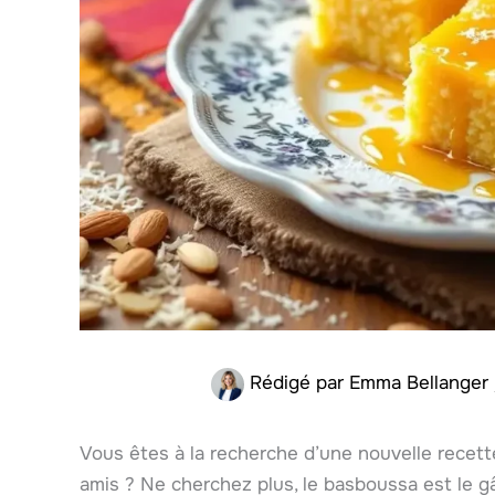
Rédigé par
Emma Bellanger
Vous êtes à la recherche d’une nouvelle recett
amis ? Ne cherchez plus, le basboussa est le gâ