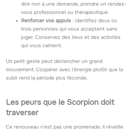
dire non à une demande, prendre un rendez-
vous professionnel ou thérapeutique.
Renforcer vos appuis
: identifiez deux ou
trois personnes qui vous acceptent sans
juger. Conservez des lieux et des activités
qui vous calment.
Un petit geste peut déclencher un grand
mouvement. Coopérer avec l’énergie plutôt que la
subir rend la période plus féconde.
Les peurs que le Scorpion doit
traverser
Ce renouveau n’est pas une promenade. Il réveille