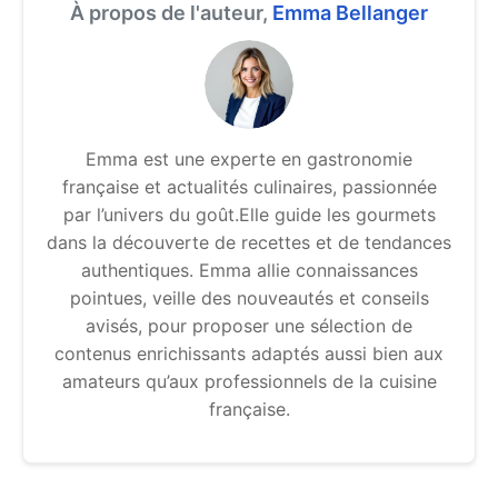
À propos de l'auteur,
Emma Bellanger
Emma est une experte en gastronomie
française et actualités culinaires, passionnée
par l’univers du goût.Elle guide les gourmets
dans la découverte de recettes et de tendances
authentiques. Emma allie connaissances
pointues, veille des nouveautés et conseils
avisés, pour proposer une sélection de
contenus enrichissants adaptés aussi bien aux
amateurs qu’aux professionnels de la cuisine
française.