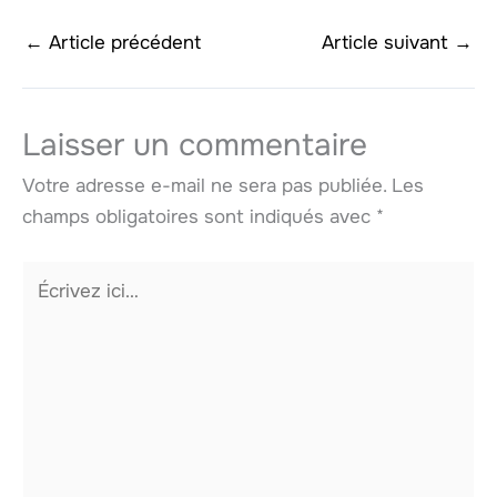
←
Article précédent
Article suivant
→
Laisser un commentaire
Votre adresse e-mail ne sera pas publiée.
Les
champs obligatoires sont indiqués avec
*
Écrivez
ici…