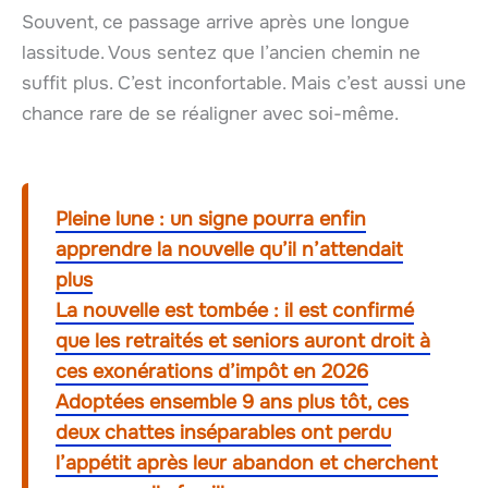
Souvent, ce passage arrive après une longue
lassitude. Vous sentez que l’ancien chemin ne
suffit plus. C’est inconfortable. Mais c’est aussi une
chance rare de se réaligner avec soi-même.
Pleine lune : un signe pourra enfin
apprendre la nouvelle qu’il n’attendait
plus
La nouvelle est tombée : il est confirmé
que les retraités et seniors auront droit à
ces exonérations d’impôt en 2026
Adoptées ensemble 9 ans plus tôt, ces
deux chattes inséparables ont perdu
l’appétit après leur abandon et cherchent