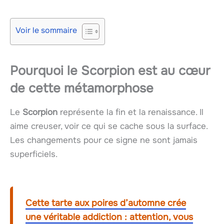
Voir le sommaire
Pourquoi le Scorpion est au cœur
de cette métamorphose
Le
Scorpion
représente la fin et la renaissance. Il
aime creuser, voir ce qui se cache sous la surface.
Les changements pour ce signe ne sont jamais
superficiels.
Cette tarte aux poires d’automne crée
une véritable addiction : attention, vous