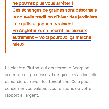
ne pourrez plus vous arrêter !
Ces échanges de graines sont désormais
la nouvelle tradition d’hiver des jardiniers
: ce qu’ils y gagnent vraiment
En Angleterre, on nourrit les oiseaux
autrement — voici pourquoi ça marche
mieux
La planète
Pluton
, qui gouverne le Scorpion,
accentue ce processus. Lorsqu’elle s’active, elle
demande de revoir les fondations. Cela peut
concerner vos valeurs, vos relations ou votre
rapport à l’argent.