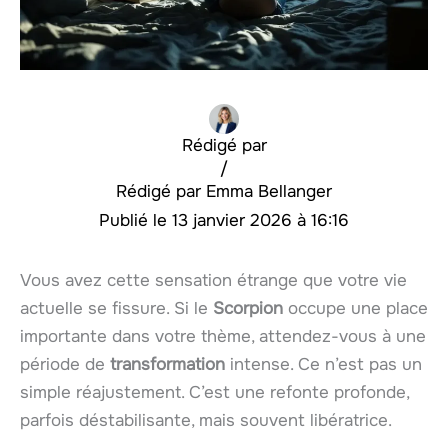
Rédigé par
/
Emma Bellanger
13 janvier 2026 à 16:16
Vous avez cette sensation étrange que votre vie
actuelle se fissure. Si le
Scorpion
occupe une place
importante dans votre thème, attendez-vous à une
période de
transformation
intense. Ce n’est pas un
simple réajustement. C’est une refonte profonde,
parfois déstabilisante, mais souvent libératrice.