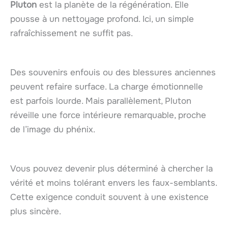
Pluton
est la planète de la régénération. Elle
pousse à un nettoyage profond. Ici, un simple
rafraîchissement ne suffit pas.
Des souvenirs enfouis ou des blessures anciennes
peuvent refaire surface. La charge émotionnelle
est parfois lourde. Mais parallèlement, Pluton
réveille une force intérieure remarquable, proche
de l’image du phénix.
Vous pouvez devenir plus déterminé à chercher la
vérité et moins tolérant envers les faux-semblants.
Cette exigence conduit souvent à une existence
plus sincère.