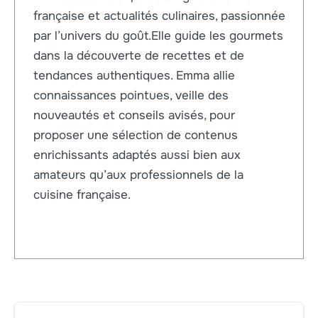
française et actualités culinaires, passionnée
par l’univers du goût.Elle guide les gourmets
dans la découverte de recettes et de
tendances authentiques. Emma allie
connaissances pointues, veille des
nouveautés et conseils avisés, pour
proposer une sélection de contenus
enrichissants adaptés aussi bien aux
amateurs qu’aux professionnels de la
cuisine française.