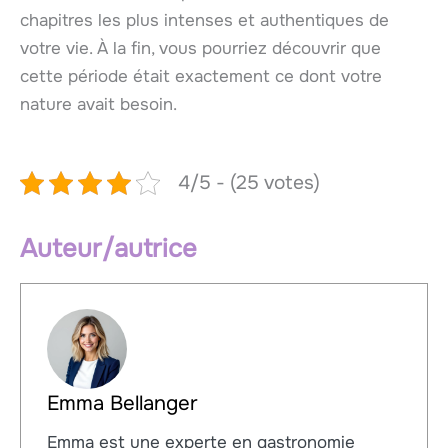
chapitres les plus intenses et authentiques de
votre vie. À la fin, vous pourriez découvrir que
cette période était exactement ce dont votre
nature avait besoin.
4/5 - (25 votes)
Auteur/autrice
Emma Bellanger
Emma est une experte en gastronomie