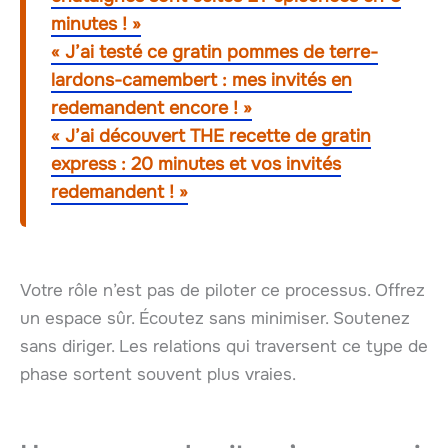
minutes ! »
« J’ai testé ce gratin pommes de terre-
lardons-camembert : mes invités en
redemandent encore ! »
« J’ai découvert THE recette de gratin
express : 20 minutes et vos invités
redemandent ! »
Votre rôle n’est pas de piloter ce processus. Offrez
un espace sûr. Écoutez sans minimiser. Soutenez
sans diriger. Les relations qui traversent ce type de
phase sortent souvent plus vraies.