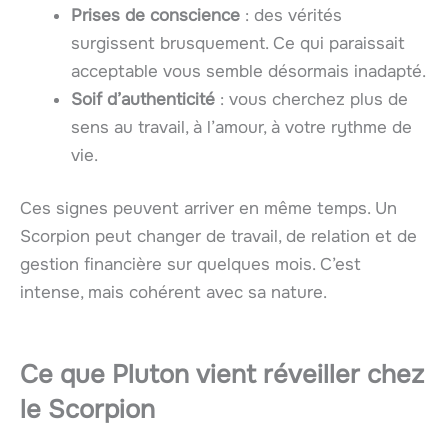
Prises de conscience
: des vérités
surgissent brusquement. Ce qui paraissait
acceptable vous semble désormais inadapté.
Soif d’authenticité
: vous cherchez plus de
sens au travail, à l’amour, à votre rythme de
vie.
Ces signes peuvent arriver en même temps. Un
Scorpion peut changer de travail, de relation et de
gestion financière sur quelques mois. C’est
intense, mais cohérent avec sa nature.
Ce que Pluton vient réveiller chez
le Scorpion