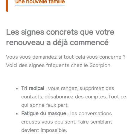
une nouvelle famille
Les signes concrets que votre
renouveau a déjà commencé
Vous vous demandez si tout cela vous concerne ?
Voici des signes fréquents chez le Scorpion.
Tri radical
: vous rangez, supprimez des
contacts, désabonnez des comptes. Tout ce
qui sonne faux part.
Fatigue du masque
: les conversations
creuses vous épuisent. Faire semblant
devient impossible.