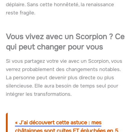
déplaire. Sans cette honnêteté, la renaissance
reste fragile.
Vous vivez avec un Scorpion ? Ce
qui peut changer pour vous
Si vous partagez votre vie avec un Scorpion, vous
verrez probablement des changements notables.
La personne peut devenir plus directe ou plus
silencieuse. Elle aura besoin de temps seul pour
intégrer les transformations.
« J’ai découvert cette astuce : mes
châtaignes sont cuites ET épluchées en 5