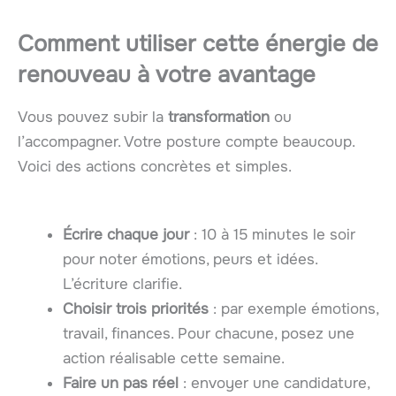
Comment utiliser cette énergie de
renouveau à votre avantage
Vous pouvez subir la
transformation
ou
l’accompagner. Votre posture compte beaucoup.
Voici des actions concrètes et simples.
Écrire chaque jour
: 10 à 15 minutes le soir
pour noter émotions, peurs et idées.
L’écriture clarifie.
Choisir trois priorités
: par exemple émotions,
travail, finances. Pour chacune, posez une
action réalisable cette semaine.
Faire un pas réel
: envoyer une candidature,