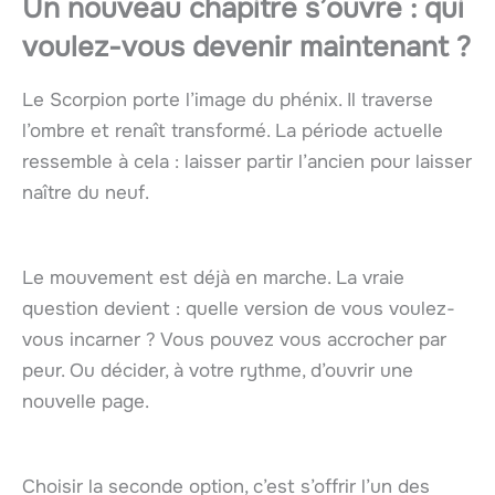
Un nouveau chapitre s’ouvre : qui
voulez-vous devenir maintenant ?
Le Scorpion porte l’image du phénix. Il traverse
l’ombre et renaît transformé. La période actuelle
ressemble à cela : laisser partir l’ancien pour laisser
naître du neuf.
Le mouvement est déjà en marche. La vraie
question devient : quelle version de vous voulez-
vous incarner ? Vous pouvez vous accrocher par
peur. Ou décider, à votre rythme, d’ouvrir une
nouvelle page.
Choisir la seconde option, c’est s’offrir l’un des