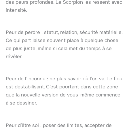
des peurs profondes. Le Scorpion les ressent avec
intensité.
Peur de perdre : statut, relation, sécurité matérielle.
Ce qui part laisse souvent place à quelque chose
de plus juste, même si cela met du temps à se
révéler.
Peur de l’inconnu : ne plus savoir où l’on va. Le flou
est déstabilisant. C’est pourtant dans cette zone
que la nouvelle version de vous-même commence
à se dessiner.
Peur d’être soi : poser des limites, accepter de