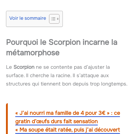
Voir le sommaire
Pourquoi le Scorpion incarne la
métamorphose
Le
Scorpion
ne se contente pas d’ajuster la
surface. Il cherche la racine. Il s’attaque aux
structures qui tiennent bon depuis trop longtemps.
« J’ai nourri ma famille de 4 pour 3€ » : ce
gratin d’œufs durs fait sensation
« Ma soupe était ratée, puis j’ai découvert