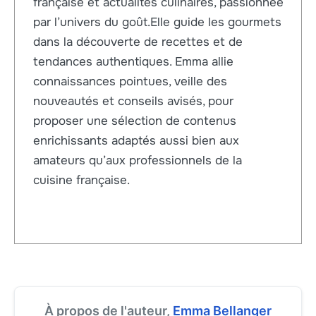
française et actualités culinaires, passionnée
par l’univers du goût.Elle guide les gourmets
dans la découverte de recettes et de
tendances authentiques. Emma allie
connaissances pointues, veille des
nouveautés et conseils avisés, pour
proposer une sélection de contenus
enrichissants adaptés aussi bien aux
amateurs qu’aux professionnels de la
cuisine française.
À propos de l'auteur,
Emma Bellanger