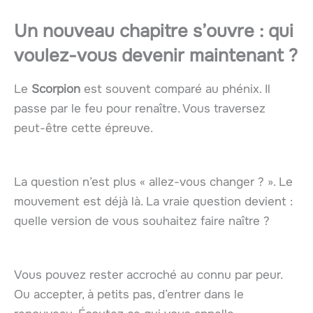
Un nouveau chapitre s’ouvre : qui
voulez-vous devenir maintenant ?
Le
Scorpion
est souvent comparé au phénix. Il
passe par le feu pour renaître. Vous traversez
peut-être cette épreuve.
La question n’est plus « allez-vous changer ? ». Le
mouvement est déjà là. La vraie question devient :
quelle version de vous souhaitez faire naître ?
Vous pouvez rester accroché au connu par peur.
Ou accepter, à petits pas, d’entrer dans le