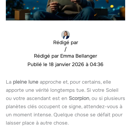
Rédigé par
/
Emma Bellanger
18 janvier 2026 à 04:36
La
pleine lune
approche et, pour certains, elle
apporte une vérité longtemps tue. Si votre Soleil
ou votre ascendant est en
Scorpion
, ou si plusieurs
planètes clés occupent ce signe, attendez-vous à
un moment intense. Quelque chose se défait pour
laisser place à autre chose.