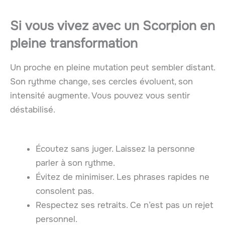
Si vous vivez avec un
Scorpion
en
pleine transformation
Un proche en pleine mutation peut sembler distant.
Son rythme change, ses cercles évoluent, son
intensité augmente. Vous pouvez vous sentir
déstabilisé.
Écoutez sans juger. Laissez la personne
parler à son rythme.
Évitez de minimiser. Les phrases rapides ne
consolent pas.
Respectez ses retraits. Ce n’est pas un rejet
personnel.