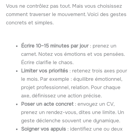
Vous ne contrôlez pas tout. Mais vous choisissez
comment traverser le mouvement. Voici des gestes
concrets et simples.
Écrire 10–15 minutes par jour
: prenez un
carnet. Notez vos émotions et vos pensées.
Écrire clarifie le chaos.
Limiter vos priorités
: retenez trois axes pour
le mois. Par exemple : équilibre émotionnel,
projet professionnel, relation. Pour chaque
axe, définissez une action précise.
Poser un acte concret
: envoyez un CV,
prenez un rendez-vous, dites une limite. Un
geste déclenche souvent une dynamique.
Soigner vos appuis
: identifiez une ou deux