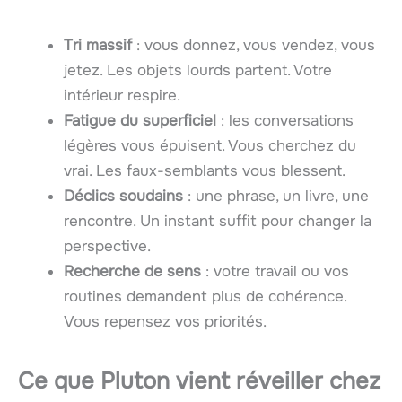
Tri massif
: vous donnez, vous vendez, vous
jetez. Les objets lourds partent. Votre
intérieur respire.
Fatigue du superficiel
: les conversations
légères vous épuisent. Vous cherchez du
vrai. Les faux-semblants vous blessent.
Déclics soudains
: une phrase, un livre, une
rencontre. Un instant suffit pour changer la
perspective.
Recherche de sens
: votre travail ou vos
routines demandent plus de cohérence.
Vous repensez vos priorités.
Ce que
Pluton
vient réveiller chez