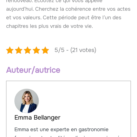
renouveau. Écoutez ce qui vous appelle
aujourd’hui. Cherchez la cohérence entre vos actes
et vos valeurs. Cette période peut être l’un des
chapitres les plus vrais de votre vie.
5/5 - (21 votes)
Auteur/autrice
Emma Bellanger
Emma est une experte en gastronomie