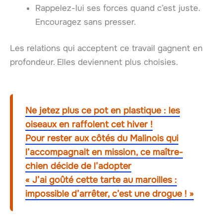
Rappelez-lui ses forces quand c’est juste.
Encouragez sans presser.
Les relations qui acceptent ce travail gagnent en
profondeur. Elles deviennent plus choisies.
Ne jetez plus ce pot en plastique : les
oiseaux en raffolent cet hiver !
Pour rester aux côtés du Malinois qui
l’accompagnait en mission, ce maître-
chien décide de l’adopter
« J’ai goûté cette tarte au maroilles :
impossible d’arrêter, c’est une drogue ! »