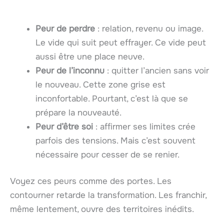
Peur de perdre
: relation, revenu ou image.
Le vide qui suit peut effrayer. Ce vide peut
aussi être une place neuve.
Peur de l’inconnu
: quitter l’ancien sans voir
le nouveau. Cette zone grise est
inconfortable. Pourtant, c’est là que se
prépare la nouveauté.
Peur d’être soi
: affirmer ses limites crée
parfois des tensions. Mais c’est souvent
nécessaire pour cesser de se renier.
Voyez ces peurs comme des portes. Les
contourner retarde la transformation. Les franchir,
même lentement, ouvre des territoires inédits.