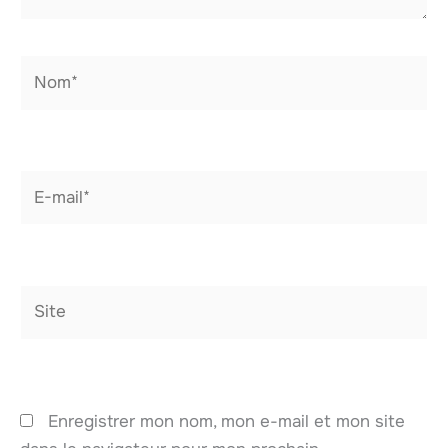
Nom*
E-
mail*
Site
Enregistrer mon nom, mon e-mail et mon site