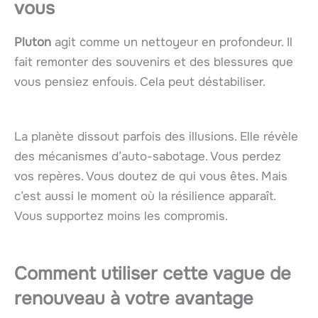
vous
Pluton
agit comme un nettoyeur en profondeur. Il
fait remonter des souvenirs et des blessures que
vous pensiez enfouis. Cela peut déstabiliser.
La planète dissout parfois des illusions. Elle révèle
des mécanismes d’auto-sabotage. Vous perdez
vos repères. Vous doutez de qui vous êtes. Mais
c’est aussi le moment où la résilience apparaît.
Vous supportez moins les compromis.
Comment utiliser cette vague de
renouveau
à votre avantage