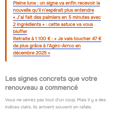
Pleine lune : un signe va enfin recevoir la
nouvelle qu’il n’espérait plus entendre
« J’ai fait des palmiers en 5 minutes avec
2 ingrédients » : cette astuce va vous
bluffer
Retraite à 1 100 € : « Je vais toucher 47 €
de plus grâce à l’Agirc-Arrco en
décembre 2025 »
Les signes concrets que votre
renouveau
a commencé
Vous ne verrez pas tout d’un coup. Mais il y a des
indices clairs. Ils arrivent souvent en rafale.