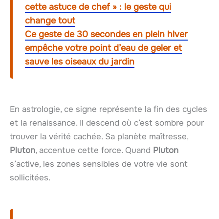
cette astuce de chef » : le geste qui
change tout
Ce geste de 30 secondes en plein hiver
empêche votre point d’eau de geler et
sauve les oiseaux du jardin
En astrologie, ce signe représente la fin des cycles
et la renaissance. Il descend où c’est sombre pour
trouver la vérité cachée. Sa planète maîtresse,
Pluton
, accentue cette force. Quand
Pluton
s’active, les zones sensibles de votre vie sont
sollicitées.