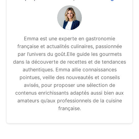
Emma est une experte en gastronomie
française et actualités culinaires, passionnée
par l’univers du goût.Elle guide les gourmets
dans la découverte de recettes et de tendances
authentiques. Emma allie connaissances
pointues, veille des nouveautés et conseils
avisés, pour proposer une sélection de
contenus enrichissants adaptés aussi bien aux
amateurs qu’aux professionnels de la cuisine
française.