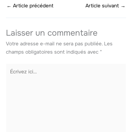
←
Article précédent
Article suivant
→
Laisser un commentaire
Votre adresse e-mail ne sera pas publiée.
Les
champs obligatoires sont indiqués avec
*
Écrivez
ici…