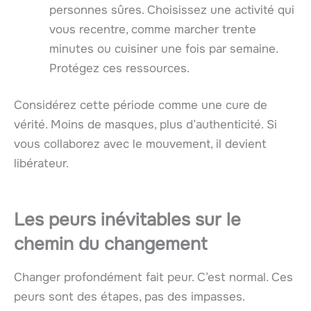
personnes sûres. Choisissez une activité qui
vous recentre, comme marcher trente
minutes ou cuisiner une fois par semaine.
Protégez ces ressources.
Considérez cette période comme une cure de
vérité. Moins de masques, plus d’authenticité. Si
vous collaborez avec le mouvement, il devient
libérateur.
Les peurs inévitables sur le
chemin du changement
Changer profondément fait peur. C’est normal. Ces
peurs sont des étapes, pas des impasses.