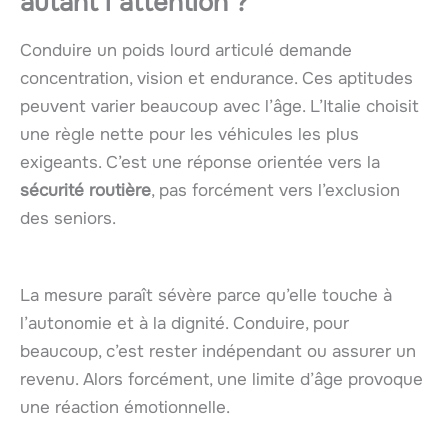
autant l’attention ?
Conduire un poids lourd articulé demande
concentration, vision et endurance. Ces aptitudes
peuvent varier beaucoup avec l’âge. L’Italie choisit
une règle nette pour les véhicules les plus
exigeants. C’est une réponse orientée vers la
sécurité routière
, pas forcément vers l’exclusion
des seniors.
La mesure paraît sévère parce qu’elle touche à
l’autonomie et à la dignité. Conduire, pour
beaucoup, c’est rester indépendant ou assurer un
revenu. Alors forcément, une limite d’âge provoque
une réaction émotionnelle.