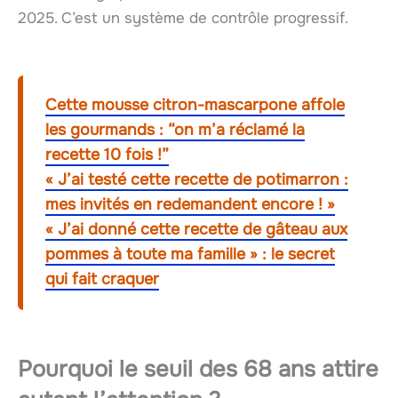
2025. C’est un système de contrôle progressif.
Cette mousse citron-mascarpone affole
les gourmands : “on m’a réclamé la
recette 10 fois !”
« J’ai testé cette recette de potimarron :
mes invités en redemandent encore ! »
« J’ai donné cette recette de gâteau aux
pommes à toute ma famille » : le secret
qui fait craquer
Pourquoi le seuil des 68 ans attire