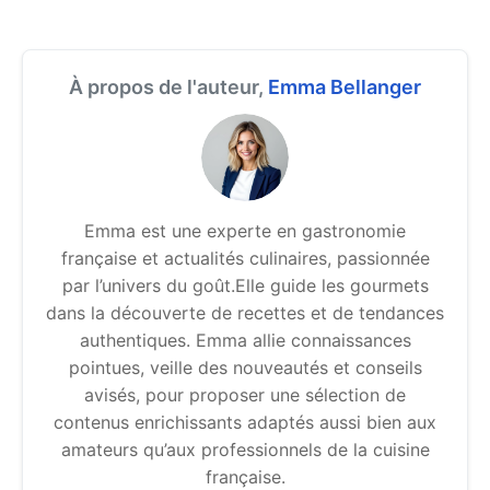
À propos de l'auteur,
Emma Bellanger
Emma est une experte en gastronomie
française et actualités culinaires, passionnée
par l’univers du goût.Elle guide les gourmets
dans la découverte de recettes et de tendances
authentiques. Emma allie connaissances
pointues, veille des nouveautés et conseils
avisés, pour proposer une sélection de
contenus enrichissants adaptés aussi bien aux
amateurs qu’aux professionnels de la cuisine
française.