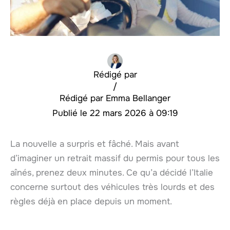
Rédigé par
/
Emma Bellanger
22 mars 2026 à 09:19
La nouvelle a surpris et fâché. Mais avant
d’imaginer un retrait massif du permis pour tous les
aînés, prenez deux minutes. Ce qu’a décidé l’Italie
concerne surtout des véhicules très lourds et des
règles déjà en place depuis un moment.