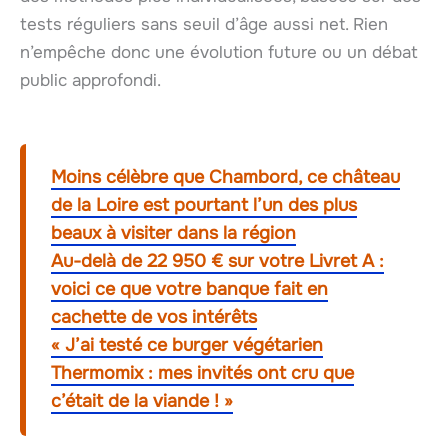
tests réguliers sans seuil d’âge aussi net. Rien
n’empêche donc une évolution future ou un débat
public approfondi.
Moins célèbre que Chambord, ce château
de la Loire est pourtant l’un des plus
beaux à visiter dans la région
Au-delà de 22 950 € sur votre Livret A :
voici ce que votre banque fait en
cachette de vos intérêts
« J’ai testé ce burger végétarien
Thermomix : mes invités ont cru que
c’était de la viande ! »