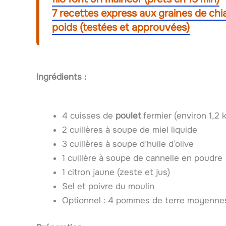
7 recettes express aux graines de chia
poids (testées et approuvées)
Ingrédients :
4 cuisses de
poulet
fermier (environ 1,2 
2 cuillères à soupe de miel liquide
3 cuillères à soupe d’huile d’olive
1 cuillère à soupe de cannelle en poudre
1 citron jaune (zeste et jus)
Sel et poivre du moulin
Optionnel : 4 pommes de terre moyenne