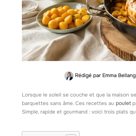
Rédigé par
Emma Bellan
Lorsque le soleil se couche et que la maison se 
barquettes sans âme. Ces recettes au
poulet
p
Simple, rapide et gourmand : voici trois plats q