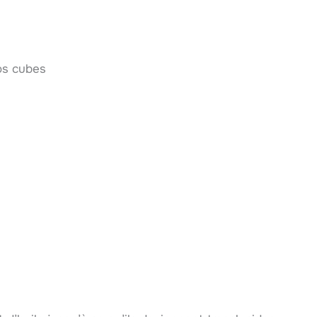
os cubes