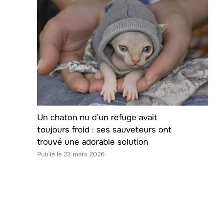
Un chaton nu d’un refuge avait
toujours froid : ses sauveteurs ont
trouvé une adorable solution
23 mars 2026