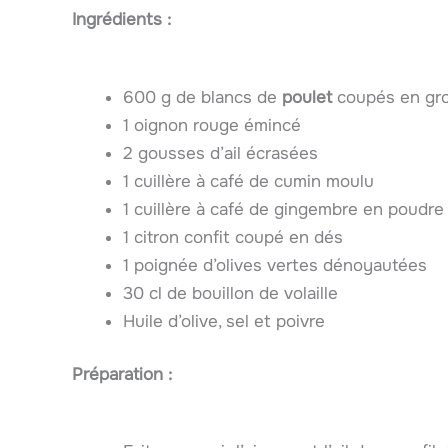
Ingrédients :
600 g de blancs de
poulet
coupés en gr
1 oignon rouge émincé
2 gousses d’ail écrasées
1 cuillère à café de cumin moulu
1 cuillère à café de gingembre en poudre
1 citron confit coupé en dés
1 poignée d’olives vertes dénoyautées
30 cl de bouillon de volaille
Huile d’olive, sel et poivre
Préparation :