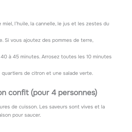
iel, l’huile, la cannelle, le jus et les zestes du
e. Si vous ajoutez des pommes de terre,
 40 à 45 minutes. Arrosez toutes les 10 minutes
quartiers de citron et une salade verte.
ron confit (pour 4 personnes)
es de cuisson. Les saveurs sont vives et la
aison pour saucer.