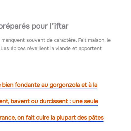
réparés pour l’iftar
s manquent souvent de caractère. Fait maison, le
Les épices réveillent la viande et apportent
 bien fondante au gorgonzola et à la
nt, bavent ou durcissent : une seule
rance, on fait cuire la plupart des pâtes