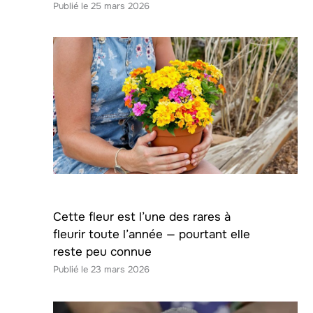
25 mars 2026
Cette fleur est l’une des rares à
fleurir toute l’année — pourtant elle
reste peu connue
23 mars 2026