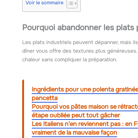
Voir le sommaire
Pourquoi abandonner les plats p
Les plats industriels peuvent dépanner, mais il
dîner vous offre des textures plus généreuses. 
chaleur sans compliquer la préparation.
Ingrédients pour une polenta gratinée
pancetta
Pourquoi vos pâtes maison se rétracte
étape oubliée peut tout gâcher
Les Italiens n’en reviennent pas : en F
vraiment de la mauvaise façon