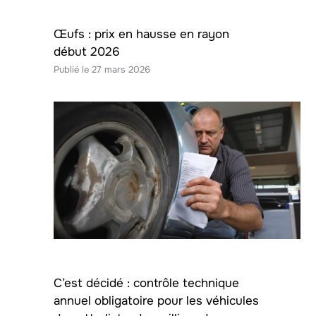
Œufs : prix en hausse en rayon
début 2026
27 mars 2026
C’est décidé : contrôle technique
annuel obligatoire pour les véhicules