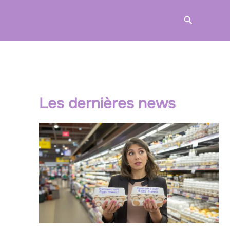
Recherche
Les dernières news