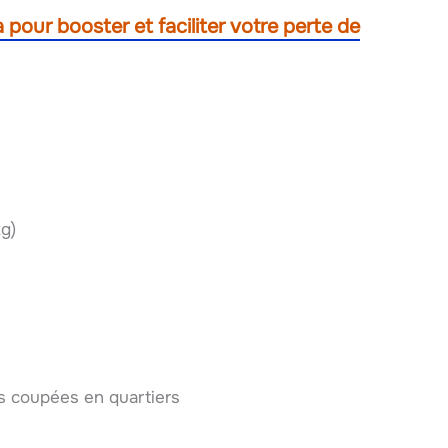
 pour booster et faciliter votre perte de
kg)
s coupées en quartiers