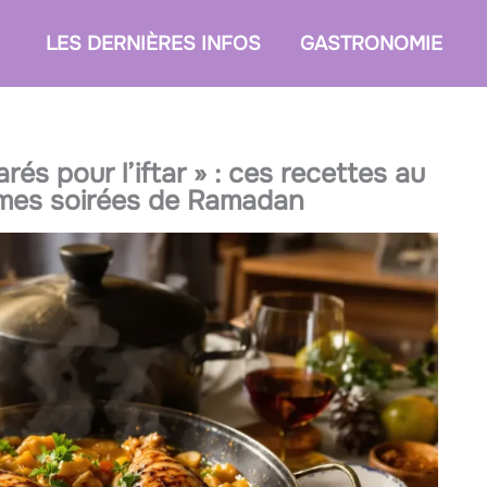
LES DERNIÈRES INFOS
GASTRONOMIE
rés pour l’iftar » : ces recettes au
 mes soirées de Ramadan