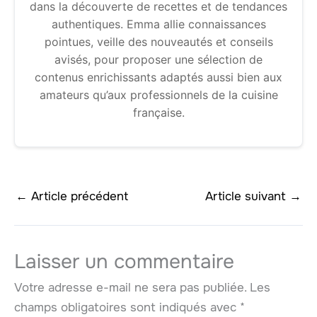
dans la découverte de recettes et de tendances
authentiques. Emma allie connaissances
pointues, veille des nouveautés et conseils
avisés, pour proposer une sélection de
contenus enrichissants adaptés aussi bien aux
amateurs qu’aux professionnels de la cuisine
française.
←
Article précédent
Article suivant
→
Laisser un commentaire
Votre adresse e-mail ne sera pas publiée.
Les
champs obligatoires sont indiqués avec
*