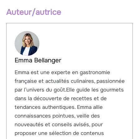
Auteur/autrice
Emma Bellanger
Emma est une experte en gastronomie
française et actualités culinaires, passionnée
par l’univers du goût.Elle guide les gourmets
dans la découverte de recettes et de
tendances authentiques. Emma allie
connaissances pointues, veille des
nouveautés et conseils avisés, pour
proposer une sélection de contenus