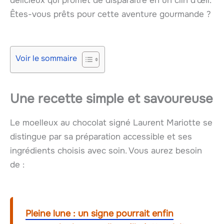
délicieux qui promet de disparaître en un clin d’œil.
Êtes-vous prêts pour cette aventure gourmande ?
Voir le sommaire
Une recette simple et savoureuse
Le moelleux au chocolat signé Laurent Mariotte se
distingue par sa préparation accessible et ses
ingrédients choisis avec soin. Vous aurez besoin
de :
Pleine lune : un signe pourrait enfin