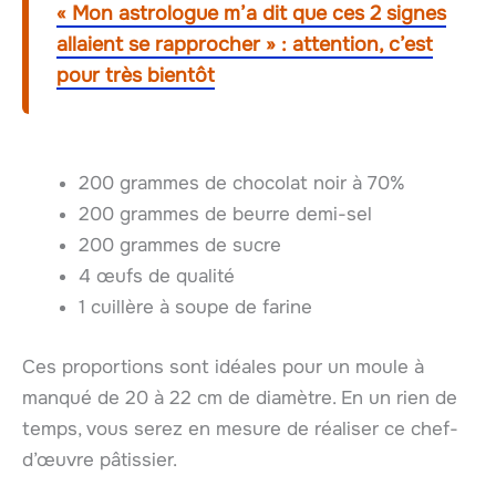
« Mon astrologue m’a dit que ces 2 signes
allaient se rapprocher » : attention, c’est
pour très bientôt
200 grammes de chocolat noir à 70%
200 grammes de beurre demi-sel
200 grammes de sucre
4 œufs de qualité
1 cuillère à soupe de farine
Ces proportions sont idéales pour un moule à
manqué de 20 à 22 cm de diamètre. En un rien de
temps, vous serez en mesure de réaliser ce chef-
d’œuvre pâtissier.