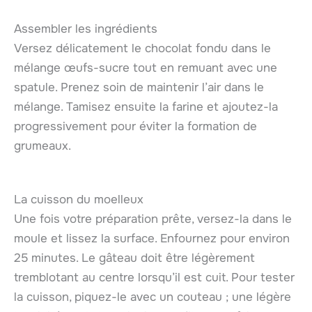
Assembler les ingrédients
Versez délicatement le chocolat fondu dans le
mélange œufs-sucre tout en remuant avec une
spatule. Prenez soin de maintenir l’air dans le
mélange. Tamisez ensuite la farine et ajoutez-la
progressivement pour éviter la formation de
grumeaux.
La cuisson du moelleux
Une fois votre préparation prête, versez-la dans le
moule et lissez la surface. Enfournez pour environ
25 minutes. Le gâteau doit être légèrement
tremblotant au centre lorsqu’il est cuit. Pour tester
la cuisson, piquez-le avec un couteau ; une légère