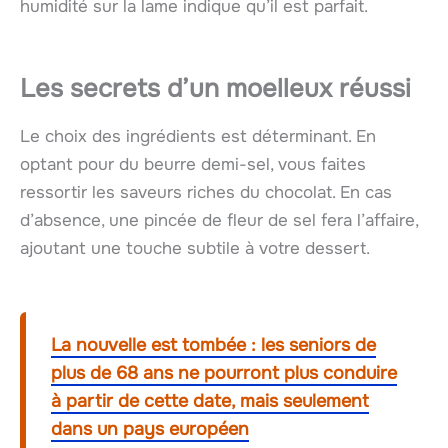
humidité sur la lame indique qu’il est parfait.
Les secrets d’un moelleux réussi
Le choix des ingrédients est déterminant. En
optant pour du beurre demi-sel, vous faites
ressortir les saveurs riches du chocolat. En cas
d’absence, une pincée de fleur de sel fera l’affaire,
ajoutant une touche subtile à votre dessert.
La nouvelle est tombée : les seniors de
plus de 68 ans ne pourront plus conduire
à partir de cette date, mais seulement
dans un pays européen