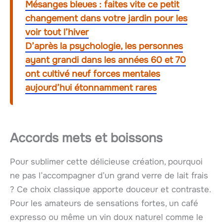
Mésanges bleues : faites vite ce petit
changement dans votre jardin pour les
voir tout l’hiver
D’après la psychologie, les personnes
ayant grandi dans les années 60 et 70
ont cultivé neuf forces mentales
aujourd’hui étonnamment rares
Accords mets et boissons
Pour sublimer cette délicieuse création, pourquoi
ne pas l’accompagner d’un grand verre de lait frais
? Ce choix classique apporte douceur et contraste.
Pour les amateurs de sensations fortes, un café
expresso ou même un vin doux naturel comme le