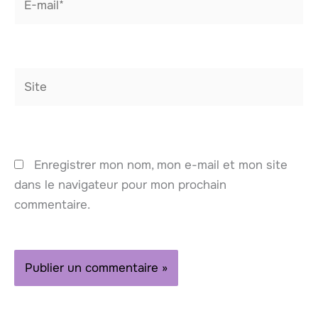
mail*
Site
Enregistrer mon nom, mon e-mail et mon site
dans le navigateur pour mon prochain
commentaire.