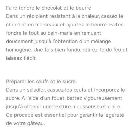
Faire fondre le chocolat et le beurre
Dans un récipient résistant à la chaleur, cassez le
chocolat en morceaux et ajoutez le beurre. Faites
fondre le tout au bain-marie en remuant
doucement jusqu’à l’obtention d’un mélange
homogène. Une fois bien fondu, retirez-le du feu et
laissez tiédir.
Préparer les œufs et le sucre
Dans un saladier, cassez les œufs et incorporez le
sucre. À l’aide d’un fouet, battez vigoureusement
jusqu’à obtenir une texture mousseuse et claire.
Ce procédé est essentiel pour garantir la légèreté
de votre gâteau.