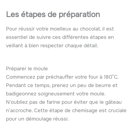
Les étapes de préparation
Pour réussir votre moelleux au chocolat, il est
essentiel de suivre ces différentes étapes en
veillant à bien respecter chaque détail.
Préparer le moule
Commencez par préchauffer votre four à 180°C.
Pendant ce temps, prenez un peu de beurre et
badigeonnez soigneusement votre moule.
N’oubliez pas de farine pour éviter que le gâteau
n’accroche. Cette étape de chemisage est cruciale
pour un démoulage réussi.