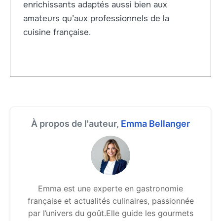
enrichissants adaptés aussi bien aux
amateurs qu’aux professionnels de la
cuisine française.
À propos de l'auteur,
Emma Bellanger
Emma est une experte en gastronomie
française et actualités culinaires, passionnée
par l’univers du goût.Elle guide les gourmets