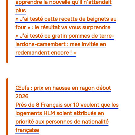
apprendre la nouvelle qu’il n’attendait
plus
« J’ai testé cette recette de beignets au
four » : le résultat va vous surprendre
« J’ai testé ce gratin pommes de terre-
lardons-camembert : mes invités en
redemandent encore ! »
Œufs : prix en hausse en rayon début
2026
Près de 8 Français sur 10 veulent que les
logements HLM soient attribués en
priorité aux personnes de nationalité
française