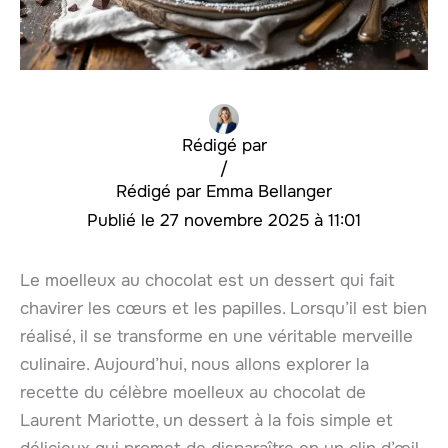
Rédigé par
/
Emma Bellanger
27 novembre 2025 à 11:01
Le moelleux au chocolat est un dessert qui fait
chavirer les cœurs et les papilles. Lorsqu’il est bien
réalisé, il se transforme en une véritable merveille
culinaire. Aujourd’hui, nous allons explorer la
recette du célèbre moelleux au chocolat de
Laurent Mariotte, un dessert à la fois simple et