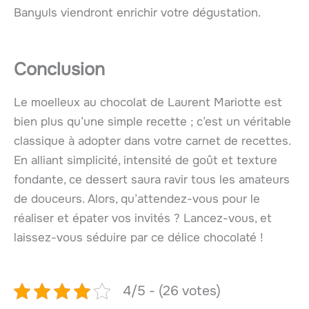
Banyuls viendront enrichir votre dégustation.
Conclusion
Le moelleux au chocolat de Laurent Mariotte est
bien plus qu’une simple recette ; c’est un véritable
classique à adopter dans votre carnet de recettes.
En alliant simplicité, intensité de goût et texture
fondante, ce dessert saura ravir tous les amateurs
de douceurs. Alors, qu’attendez-vous pour le
réaliser et épater vos invités ? Lancez-vous, et
laissez-vous séduire par ce délice chocolaté !
4/5 - (26 votes)