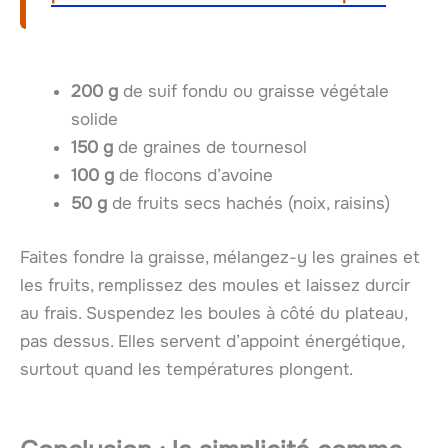
200 g
de suif fondu ou graisse végétale
solide
150 g
de graines de tournesol
100 g
de flocons d’avoine
50 g
de fruits secs hachés (noix, raisins)
Faites fondre la graisse, mélangez-y les graines et
les fruits, remplissez des moules et laissez durcir
au frais. Suspendez les boules à côté du plateau,
pas dessus. Elles servent d’appoint énergétique,
surtout quand les températures plongent.