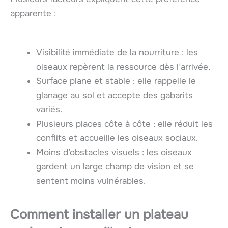
apparente :
Visibilité immédiate de la nourriture : les
oiseaux repèrent la ressource dès l’arrivée.
Surface plane et stable : elle rappelle le
glanage au sol et accepte des gabarits
variés.
Plusieurs places côte à côte : elle réduit les
conflits et accueille les oiseaux sociaux.
Moins d’obstacles visuels : les oiseaux
gardent un large champ de vision et se
sentent moins vulnérables.
Comment installer un plateau