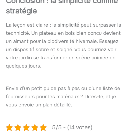
Conclusion : la simplicité comme
stratégie
La leçon est claire : la
simplicité
peut surpasser la
technicité. Un plateau en bois bien conçu devient
un aimant pour la biodiversité hivernale. Essayez
un dispositif sobre et soigné. Vous pourriez voir
votre jardin se transformer en scène animée en
quelques jours.
Envie d’un petit guide pas à pas ou d’une liste de
fournisseurs pour les matériaux ? Dites-le, et je
vous envoie un plan détaillé.
5/5 - (14 votes)