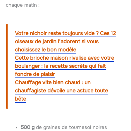
chaque matin :
Votre nichoir reste toujours vide ? Ces 12
oiseaux de jardin l’adorent si vous
choisissez le bon modèle
Cette brioche maison rivalise avec votre
boulanger : la recette secrète qui fait
fondre de plaisir
Chauffage vite bien chaud : un
chauffagiste dévoile une astuce toute
bête
500 g
de graines de tournesol noires