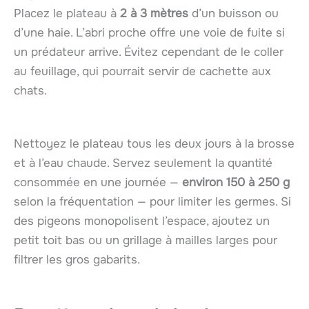
Placez le plateau à
2 à 3 mètres
d’un buisson ou
d’une haie. L’abri proche offre une voie de fuite si
un prédateur arrive. Évitez cependant de le coller
au feuillage, qui pourrait servir de cachette aux
chats.
Nettoyez le plateau tous les deux jours à la brosse
et à l’eau chaude. Servez seulement la quantité
consommée en une journée —
environ 150 à 250 g
selon la fréquentation — pour limiter les germes. Si
des pigeons monopolisent l’espace, ajoutez un
petit toit bas ou un grillage à mailles larges pour
filtrer les gros gabarits.