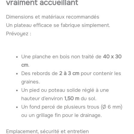
vraiment accueillant
Dimensions et matériaux recommandés
Un plateau efficace se fabrique simplement.
Prévoyez :
Une planche en bois non traité de
40 x 30
cm
.
Des rebords de
2 à 3 cm
pour contenir les
graines.
Un pied ou poteau solide réglé à une
hauteur d’environ
1,50 m
du sol.
Un fond percé de plusieurs trous (Ø 6 mm)
ou un grillage fin pour le drainage.
Emplacement, sécurité et entretien