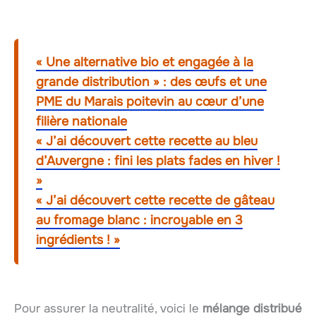
« Une alternative bio et engagée à la
grande distribution » : des œufs et une
PME du Marais poitevin au cœur d’une
filière nationale
« J’ai découvert cette recette au bleu
d’Auvergne : fini les plats fades en hiver !
»
« J’ai découvert cette recette de gâteau
au fromage blanc : incroyable en 3
ingrédients ! »
Pour assurer la neutralité, voici le
mélange distribué