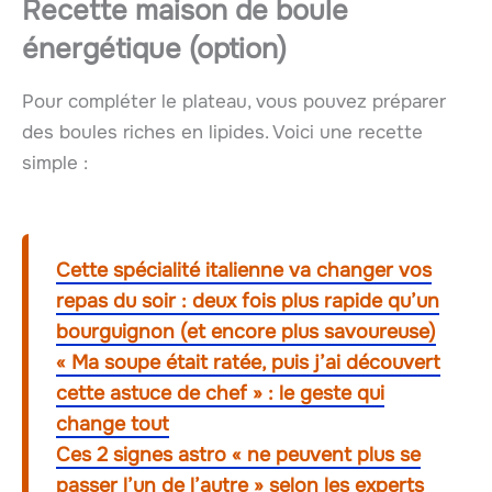
Recette maison de boule
énergétique (option)
Pour compléter le plateau, vous pouvez préparer
des boules riches en lipides. Voici une recette
simple :
Cette spécialité italienne va changer vos
repas du soir : deux fois plus rapide qu’un
bourguignon (et encore plus savoureuse)
« Ma soupe était ratée, puis j’ai découvert
cette astuce de chef » : le geste qui
change tout
Ces 2 signes astro « ne peuvent plus se
passer l’un de l’autre » selon les experts