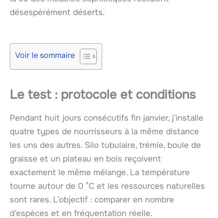
désespérément déserts.
Voir le sommaire
Le test : protocole et conditions
Pendant huit jours consécutifs fin janvier, j’installe
quatre types de nourrisseurs à la même distance
les uns des autres. Silo tubulaire, trémie, boule de
graisse et un plateau en bois reçoivent
exactement le même mélange. La température
tourne autour de 0 °C et les ressources naturelles
sont rares. L’objectif : comparer en nombre
d’espèces et en fréquentation réelle.