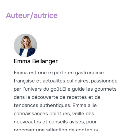
Auteur/autrice
Emma Bellanger
Emma est une experte en gastronomie
française et actualités culinaires, passionnée
par l’univers du goût.Elle guide les gourmets
dans la découverte de recettes et de
tendances authentiques. Emma allie
connaissances pointues, veille des
nouveautés et conseils avisés, pour
proposer une sélection de contenus