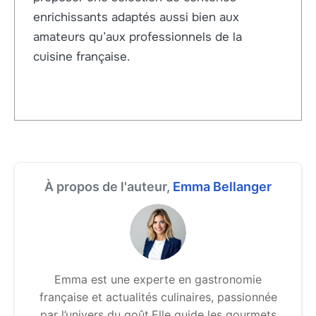
enrichissants adaptés aussi bien aux
amateurs qu’aux professionnels de la
cuisine française.
À propos de l'auteur,
Emma Bellanger
Emma est une experte en gastronomie
française et actualités culinaires, passionnée
par l’univers du goût.Elle guide les gourmets