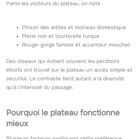
Parmi les visiteurs du plateau, on note :
Pinson des arbres et moineau domestique
Merle noir et tourterelle turque
Rouge-gorge familier et accenteur mouchet
Des oiseaux qui évitent souvent les perchoirs
étroits ont trouvé sur le plateau un accès simple et
sécurisé. Le contraste tient autant à la diversité
qu’à l’intensité du passage.
Pourquoi le plateau fonctionne
mieux
Plusieurs facteurs expliquent cette préférence