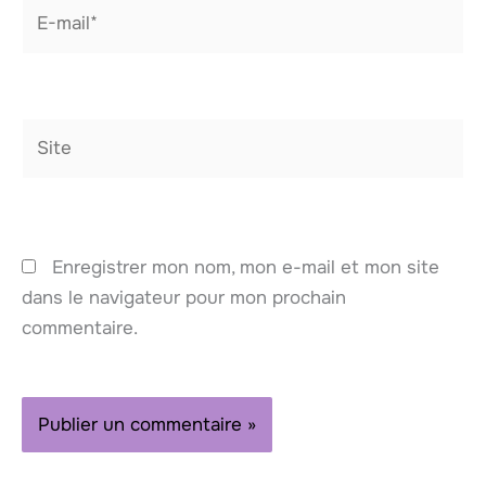
E-
mail*
Site
Enregistrer mon nom, mon e-mail et mon site
dans le navigateur pour mon prochain
commentaire.