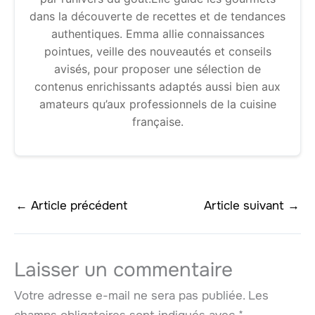
dans la découverte de recettes et de tendances
authentiques. Emma allie connaissances
pointues, veille des nouveautés et conseils
avisés, pour proposer une sélection de
contenus enrichissants adaptés aussi bien aux
amateurs qu’aux professionnels de la cuisine
française.
←
Article précédent
Article suivant
→
Laisser un commentaire
Votre adresse e-mail ne sera pas publiée.
Les