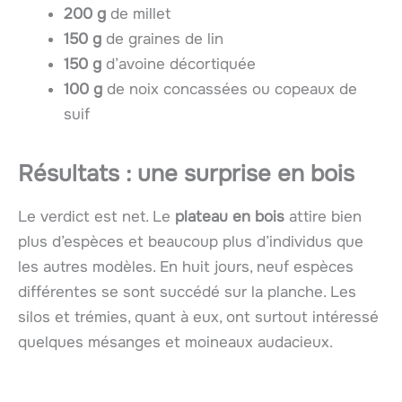
200 g
de millet
150 g
de graines de lin
150 g
d’avoine décortiquée
100 g
de noix concassées ou copeaux de
suif
Résultats : une surprise en bois
Le verdict est net. Le
plateau en bois
attire bien
plus d’espèces et beaucoup plus d’individus que
les autres modèles. En huit jours, neuf espèces
différentes se sont succédé sur la planche. Les
silos et trémies, quant à eux, ont surtout intéressé
quelques mésanges et moineaux audacieux.