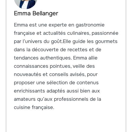
Emma Bellanger
Emma est une experte en gastronomie
française et actualités culinaires, passionnée
par l’univers du goût.Elle guide les gourmets
dans la découverte de recettes et de
tendances authentiques. Emma allie
connaissances pointues, veille des
nouveautés et conseils avisés, pour
proposer une sélection de contenus
enrichissants adaptés aussi bien aux
amateurs qu’aux professionnels de la
cuisine française.