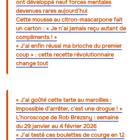
ont développé neuf forces mentales
devenues rares aujourd’hui
Cette mousse au citron-mascarpone fait
un carton : « Je n’ai jamais reçu autant de
compliments ! »
« J’ai enfin réussi ma brioche du premier
coup » : cette recette révolutionnaire
change tout
« J’ai goûté cette tarte au maroilles :
impossible d’arrêter, c’est une drogue ! »
L’horoscope de Rob Brezsny : semaine
du 29 janvier au 4 février 2026
« J’ai testé ces boulettes de courge en 12