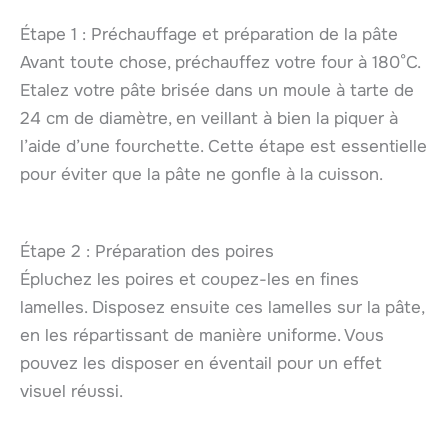
Étape 1 : Préchauffage et préparation de la pâte
Avant toute chose, préchauffez votre four à 180°C.
Etalez votre pâte brisée dans un moule à tarte de
24 cm de diamètre, en veillant à bien la piquer à
l’aide d’une fourchette. Cette étape est essentielle
pour éviter que la pâte ne gonfle à la cuisson.
Étape 2 : Préparation des poires
Épluchez les poires et coupez-les en fines
lamelles. Disposez ensuite ces lamelles sur la pâte,
en les répartissant de manière uniforme. Vous
pouvez les disposer en éventail pour un effet
visuel réussi.