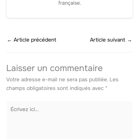
française.
←
Article précédent
Article suivant
→
Laisser un commentaire
Votre adresse e-mail ne sera pas publiée.
Les
champs obligatoires sont indiqués avec
*
Écrivez
ici…