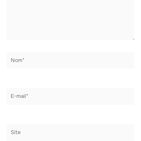
Nom*
E-
mail*
Site