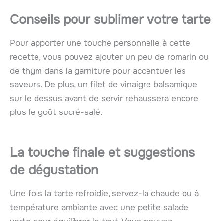
Conseils pour sublimer votre tarte
Pour apporter une touche personnelle à cette
recette, vous pouvez ajouter un peu de romarin ou
de thym dans la garniture pour accentuer les
saveurs. De plus, un filet de vinaigre balsamique
sur le dessus avant de servir rehaussera encore
plus le goût sucré-salé.
La touche finale et suggestions
de dégustation
Une fois la tarte refroidie, servez-la chaude ou à
température ambiante avec une petite salade