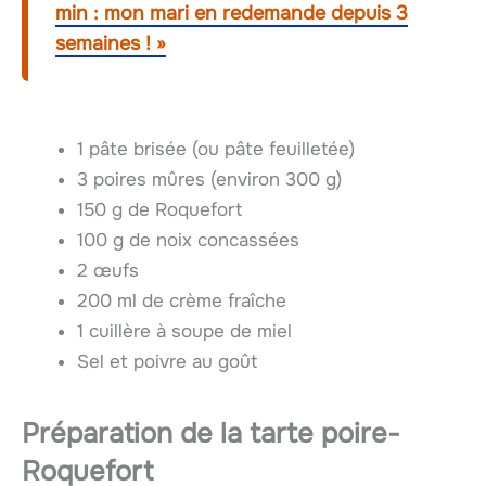
min : mon mari en redemande depuis 3
semaines ! »
1 pâte brisée (ou pâte feuilletée)
3 poires mûres (environ 300 g)
150 g de Roquefort
100 g de noix concassées
2 œufs
200 ml de crème fraîche
1 cuillère à soupe de miel
Sel et poivre au goût
Préparation de la tarte poire-
Roquefort