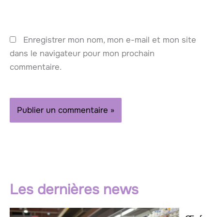
Enregistrer mon nom, mon e-mail et mon site
dans le navigateur pour mon prochain
commentaire.
Les dernières news