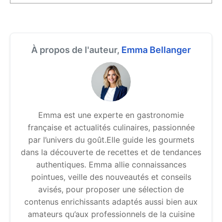
À propos de l'auteur,
Emma Bellanger
Emma est une experte en gastronomie
française et actualités culinaires, passionnée
par l’univers du goût.Elle guide les gourmets
dans la découverte de recettes et de tendances
authentiques. Emma allie connaissances
pointues, veille des nouveautés et conseils
avisés, pour proposer une sélection de
contenus enrichissants adaptés aussi bien aux
amateurs qu’aux professionnels de la cuisine