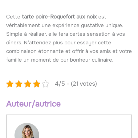
Cette
tarte poire-Roquefort aux noix
est
véritablement une expérience gustative unique.
Simple à réaliser, elle fera certes sensation à vos
dîners. N’attendez plus pour essayer cette
combinaison étonnante et offrir à vos amis et votre
famille un moment de pur bonheur culinaire.
4/5 - (21 votes)
Auteur/autrice