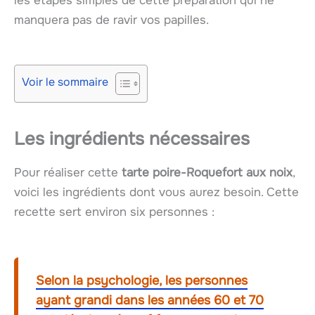
les étapes simples de cette préparation qui ne
manquera pas de ravir vos papilles.
Voir le sommaire
Les ingrédients nécessaires
Pour réaliser cette
tarte poire-Roquefort aux noix
,
voici les ingrédients dont vous aurez besoin. Cette
recette sert environ six personnes :
Selon la psychologie, les personnes
ayant grandi dans les années 60 et 70