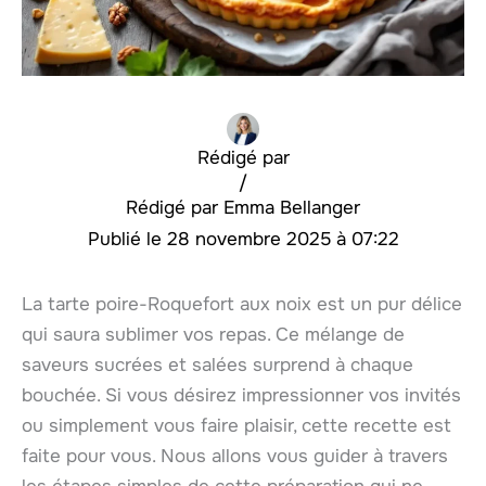
Rédigé par
/
Emma Bellanger
28 novembre 2025 à 07:22
La tarte poire-Roquefort aux noix est un pur délice
qui saura sublimer vos repas. Ce mélange de
saveurs sucrées et salées surprend à chaque
bouchée. Si vous désirez impressionner vos invités
ou simplement vous faire plaisir, cette recette est
faite pour vous. Nous allons vous guider à travers