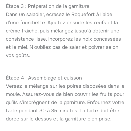
Étape 3 : Préparation de la garniture
Dans un saladier, écrasez le Roquefort à l’aide
d’une fourchette. Ajoutez ensuite les œufs et la
crème fraîche, puis mélangez jusqu’à obtenir une
consistance lisse. Incorporez les noix concassées
et le miel. N’oubliez pas de saler et poivrer selon
vos goûts.
Étape 4 : Assemblage et cuisson
Versez le mélange sur les poires disposées dans le
moule. Assurez-vous de bien couvrir les fruits pour
qu’ils s’imprègnent de la garniture. Enfournez votre
tarte pendant 30 à 35 minutes. La tarte doit être
dorée sur le dessus et la garniture bien prise.