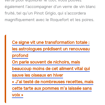
verte pour équilibrer le tout. Vous pouvez
également l’accompagner d’un verre de vin blanc
fruité, tel qu’un Pinot Grigio, qui s’accordera
magnifiquement avec le Roquefort et les poires.
Ce signe vit une transformation totale :
les astrologues prédisent un renouveau
profond
On parle souvent de nichoirs, mais
beaucoup moins de cet aliment vital qui
sauve les oiseaux en hiver
« J’ai testé de nombreuses recettes, mais
cette tarte aux pommes m’a laissée sans
voix »